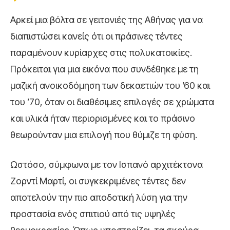
Αρκεί μια βόλτα σε γειτονιές της Αθήνας για να
διαπιστώσει κανείς ότι οι πράσινες τέντες
παραμένουν κυρίαρχες στις πολυκατοικίες.
Πρόκειται για μια εικόνα που συνδέθηκε με τη
μαζική ανοικοδόμηση των δεκαετιών του ’60 και
του ’70, όταν οι διαθέσιμες επιλογές σε χρώματα
και υλικά ήταν περιορισμένες και το πράσινο
θεωρούνταν μια επιλογή που θύμιζε τη φύση.
Ωστόσο, σύμφωνα με τον Ισπανό αρχιτέκτονα
Ζορντί Μαρτί, οι συγκεκριμένες τέντες δεν
αποτελούν την πιο αποδοτική λύση για την
προστασία ενός σπιτιού από τις υψηλές