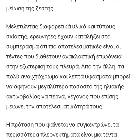
μείωση της ζέστης.
Μελετώντας διαφορετικά υλικά και τύπους
σκίασης, ερευνητές έχουν καταλήξει στο
συμπέρασμα ότι πιο αποτελεσματικές είναι οι
τέντες που διαθέτουν ανακλαστική επιφάνεια
στην εξωτερική τους πλευρά. Από την άλλη, τα
πολύ ανοιχτόχρωμα και λεπτά υφάσματα μπορεί
να αφήνουν μεγαλύτερο ποσοστό της ηλιακής
ακτινοβολίας να περνά, γεγονός που επίσης
μειώνει την αποτελεσματικότητά τους.
Η πρόταση που φαίνεται να συγκεντρώνει τα
περισσότερα πλεονεκτήματα είναι μια τέντα