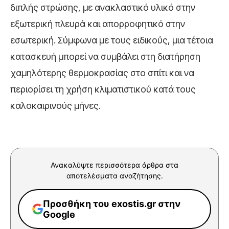
διπλής στρώσης, με ανακλαστικό υλικό στην
εξωτερική πλευρά και απορροφητικό στην
εσωτερική. Σύμφωνα με τους ειδικούς, μια τέτοια
κατασκευή μπορεί να συμβάλει στη διατήρηση
χαμηλότερης θερμοκρασίας στο σπίτι και να
περιορίσει τη χρήση κλιματιστικού κατά τους
καλοκαιρινούς μήνες.
Ανακαλύψτε περισσότερα άρθρα στα
αποτελέσματα αναζήτησης.
Προσθήκη του exostis.gr στην
Google