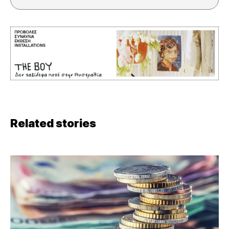
Related stories