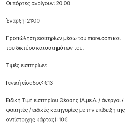
Οι πόρτες ανοίγουν: 20:00
Έναρξη: 21:00
Προπώληση εισιτηρίων μέσω του more.com και
του δικτύου καταστημάτων του.
Τιμές εισιτηρίων:
Γενική είσοδος: €13
Ειδική Τιμή εισιτηρίου Θέασης (Α.με.Α. / άνεργοι /
φοιτητές / ειδικές κατηγορίες με την επίδειξη της
αντίστοιχης κάρτας): 10€