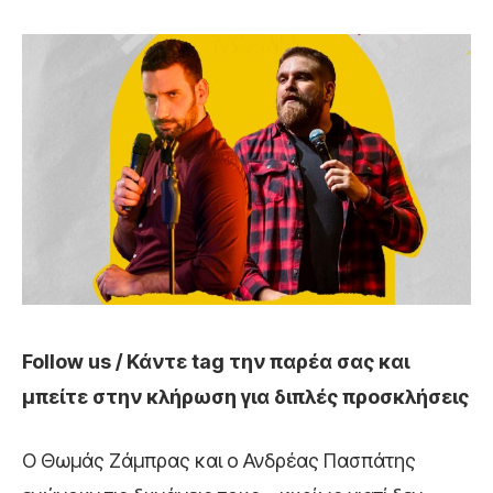
Follow us / Κάντε tag την παρέα σας και
μπείτε στην κλήρωση για διπλές προσκλήσεις
Ο Θωμάς Ζάμπρας και ο Ανδρέας Πασπάτης