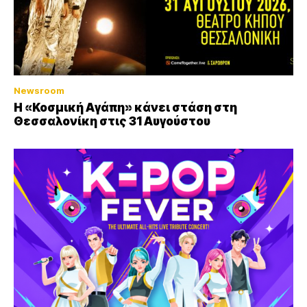
Newsroom
Η «Κοσμική Αγάπη» κάνει στάση στη
Θεσσαλονίκη στις 31 Αυγούστου