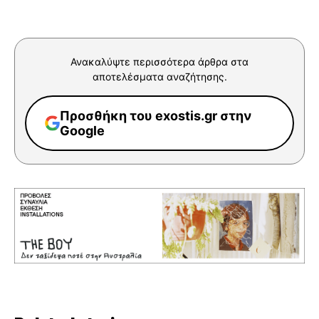
Ανακαλύψτε περισσότερα άρθρα στα
αποτελέσματα αναζήτησης.
Προσθήκη του exostis.gr στην
Google