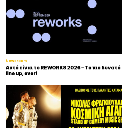
Newsroom
Αυτό είναι το REWORKS 2026 – Το πιο δυνατό
line up, ever!