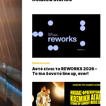
Newsroom
Αυτό είναι το REWORKS 2026 –
Το πιο δυνατό line up, ever!