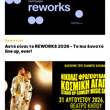
Newsroom
Αυτό είναι το REWORKS 2026 – Το πιο δυνατό
line up, ever!