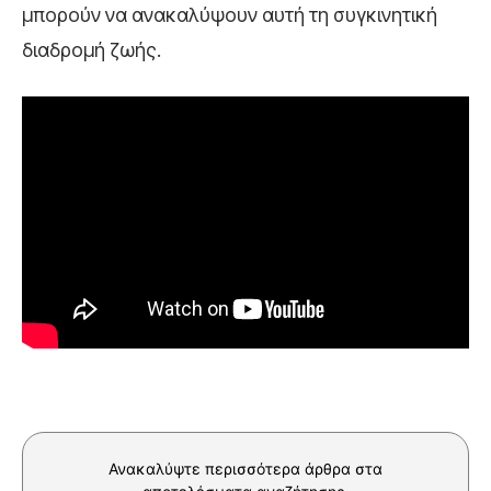
μπορούν να ανακαλύψουν αυτή τη συγκινητική
διαδρομή ζωής.
Ανακαλύψτε περισσότερα άρθρα στα