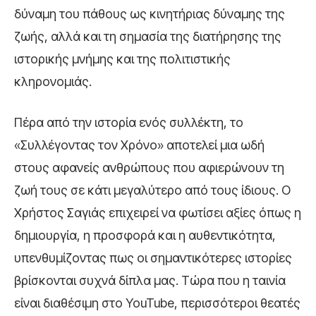
δύναμη του πάθους ως κινητήριας δύναμης της
ζωής, αλλά και τη σημασία της διατήρησης της
ιστορικής μνήμης και της πολιτιστικής
κληρονομιάς.
Πέρα από την ιστορία ενός συλλέκτη, το
«Συλλέγοντας τον Χρόνο» αποτελεί μια ωδή
στους αφανείς ανθρώπους που αφιερώνουν τη
ζωή τους σε κάτι μεγαλύτερο από τους ίδιους. Ο
Χρήστος Σαγιάς επιχειρεί να φωτίσει αξίες όπως η
δημιουργία, η προσφορά και η αυθεντικότητα,
υπενθυμίζοντας πως οι σημαντικότερες ιστορίες
βρίσκονται συχνά δίπλα μας. Τώρα που η ταινία
είναι διαθέσιμη στο YouTube, περισσότεροι θεατές