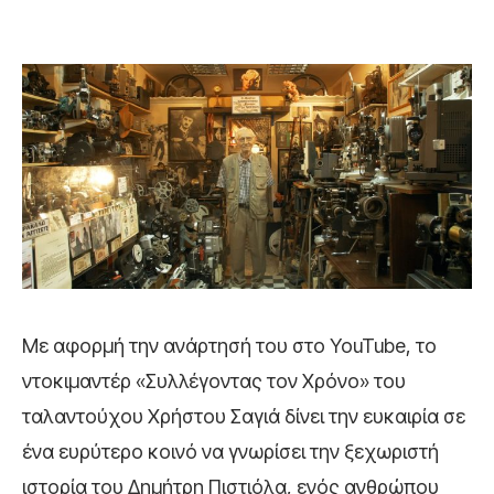
Με αφορμή την ανάρτησή του στο YouTube, το
ντοκιμαντέρ «Συλλέγοντας τον Χρόνο» του
ταλαντούχου Χρήστου Σαγιά δίνει την ευκαιρία σε
ένα ευρύτερο κοινό να γνωρίσει την ξεχωριστή
ιστορία του Δημήτρη Πιστιόλα, ενός ανθρώπου