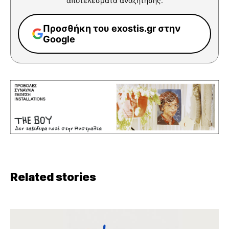
αποτελέσματα αναζήτησης.
Προσθήκη του exostis.gr στην
Google
Related stories