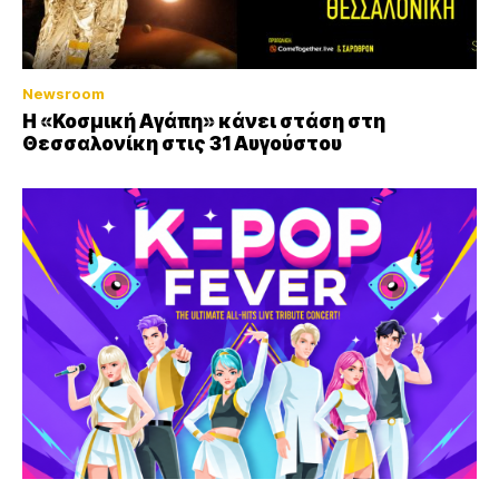
Newsroom
Η «Κοσμική Αγάπη» κάνει στάση στη
Θεσσαλονίκη στις 31 Αυγούστου