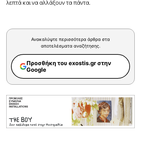
λεπτά και να αλλάξουν τα πάντα.
Ανακαλύψτε περισσότερα άρθρα στα
αποτελέσματα αναζήτησης.
Προσθήκη του exostis.gr στην
Google