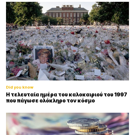
Did you know
Η τελευταία ημέρα του καλοκαιριού του 1997
που πάγωσε ολόκληρο τον κόσμο