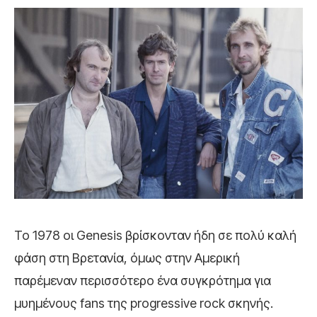
Το 1978 οι Genesis βρίσκονταν ήδη σε πολύ καλή
φάση στη Βρετανία, όμως στην Αμερική
παρέμεναν περισσότερο ένα συγκρότημα για
μυημένους fans της progressive rock σκηνής.