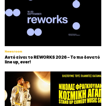
Newsroom
Αυτό είναι το REWORKS 2026 – Το πιο δυνατό
line up, ever!