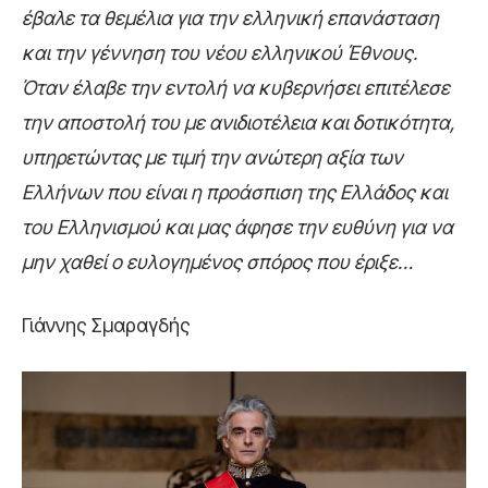
έβαλε τα θεμέλια για την ελληνική επανάσταση
και την γέννηση του νέου ελληνικού Έθνους.
Όταν έλαβε την εντολή να κυβερνήσει επιτέλεσε
την αποστολή του με ανιδιοτέλεια και δοτικότητα,
υπηρετώντας με τιμή την ανώτερη αξία των
Ελλήνων που είναι η προάσπιση της Ελλάδος και
του Ελληνισμού και μας άφησε την ευθύνη για να
μην χαθεί ο ευλογημένος σπόρος που έριξε…
Γιάννης Σμαραγδής