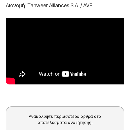
Διανομή: Tanweer Alliances S.A. / AVE
Ανακαλύψτε περισσότερα άρθρα στα
αποτελέσματα αναζήτησης.