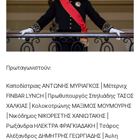
Πρωταγωνιστούν:
Καποδίστριας ΑΝΤΩΝΗΣ ΜΥΡΙΑΓΚΟΣ | Μέτερνιχ
FINBAR LYNCH | Πρωθυπουργός Σπηλιάδης ΤΑΣΟΣ
ΧΑΛΚΙΑΣ | Κολοκοτρώνης ΜΑΞΙΜΟΣ ΜΟΥΜΟΥΡΗΣ
| Νικόδημος ΝΙΚΟΡΕΣΤΗΣ ΧΑΝΙΩΤΑΚΗΣ |
Ρωξάνδρα ΗΛΕΚΤΡΑ ΦΡΑΓΚΙΑΔΑΚΗ | Τσάρος
Αλέξανδρος ΔΗΜΗΤΡΗΣ ΓΕΩΡΓΙΑΔΗΣ | Άυλη