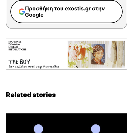
Προσθήκη του exostis.gr στην
Google
Related stories