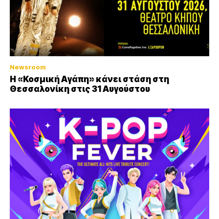
Newsroom
Η «Κοσμική Αγάπη» κάνει στάση στη
Θεσσαλονίκη στις 31 Αυγούστου