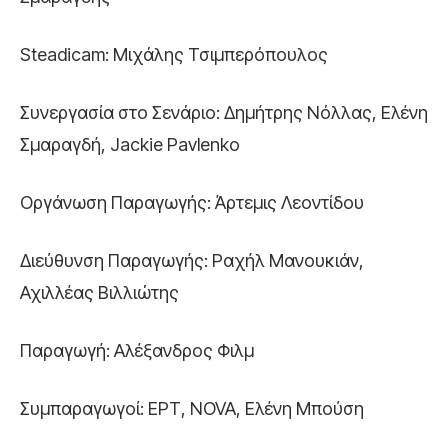
Steadicam: Μιχάλης Τσιμπερόπουλος
Συνεργασία στο Σενάριο: Δημήτρης Νόλλας, Ελένη
Σμαραγδή, Jackie Pavlenko
Οργάνωση Παραγωγής: Άρτεμις Λεοντίδου
Διεύθυνση Παραγωγής: Ραχήλ Μανουκιάν,
Αχιλλέας Βιλλιώτης
Παραγωγή: Αλέξανδρος Φιλμ
Συμπαραγωγοί: ΕΡΤ, NOVA, Ελένη Μπούση