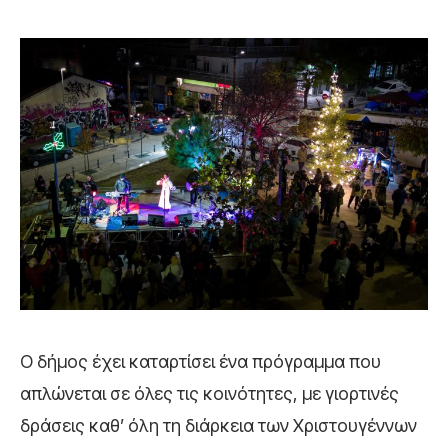
Ο δήμος έχει καταρτίσει ένα πρόγραμμα που
απλώνεται σε όλες τις κοινότητες, με γιορτινές
δράσεις καθ’ όλη τη διάρκεια των Χριστουγέννων