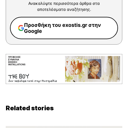
Ανακαλύψτε περισσότερα άρθρα στα
αποτελέσματα αναζήτησης.
Προσθήκη του exostis.gr στην
Google
Related stories