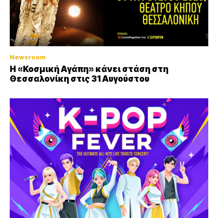
Newsroom
Η «Κοσμική Αγάπη» κάνει στάση στη
Θεσσαλονίκη στις 31 Αυγούστου