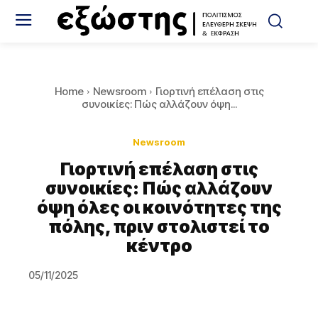
Home
Newsroom
Γιορτινή επέλαση στις
συνοικίες: Πώς αλλάζουν όψη...
Newsroom
Γιορτινή επέλαση στις
συνοικίες: Πώς αλλάζουν
όψη όλες οι κοινότητες της
πόλης, πριν στολιστεί το
κέντρο
05/11/2025