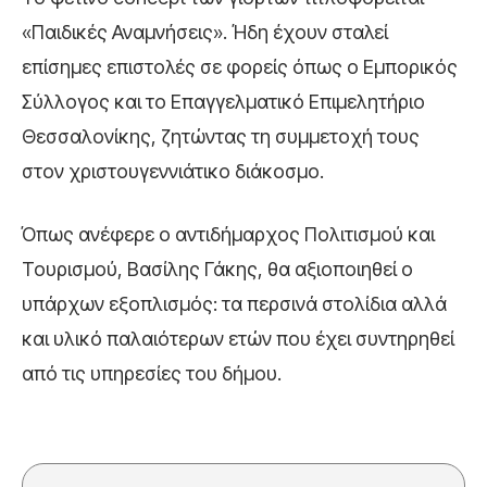
«Παιδικές Αναμνήσεις». Ήδη έχουν σταλεί
επίσημες επιστολές σε φορείς όπως ο Εμπορικός
Σύλλογος και το Επαγγελματικό Επιμελητήριο
Θεσσαλονίκης, ζητώντας τη συμμετοχή τους
στον χριστουγεννιάτικο διάκοσμο.
Όπως ανέφερε ο αντιδήμαρχος Πολιτισμού και
Τουρισμού, Βασίλης Γάκης, θα αξιοποιηθεί ο
υπάρχων εξοπλισμός: τα περσινά στολίδια αλλά
και υλικό παλαιότερων ετών που έχει συντηρηθεί
από τις υπηρεσίες του δήμου.