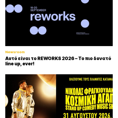
Newsroom
Αυτό είναι το REWORKS 2026 – Το πιο δυνατό
line up, ever!