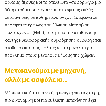
οδικούς άξονες και το ατελείωτο «σαφάρι» για μια
θέση στάθμευσης έχουν μετατρέψει τις απλές
μετακινήσεις σε καθημερινό άγχος. Σύμφωνα με
πρόσφατες έρευνες του Εθνικού Μετσόβιου
Πολυτεχνείου (ΕΜΠ), το ζήτημα της στάθμευσης
και της κυκλοφοριακής συμφόρησης αξιολογείται
σταθερά από τους πολίτες ως το μεγαλύτερο
πρόβλημα στους μεγάλους δήμους της χώρας.
Μετακινούμαι με μηχανή,
αλλά με ασφάλεια…
Μέσα σε αυτό το σκηνικό, η ανάγκη για ταχύτερη,
πιο οικονομική και πιο ευέλικτη μετακίνηση έχει