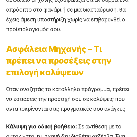
απρόοπτο στο φανάρι ή σε μια διασταύρωση, θα
έχεις άμεση υποστήριξη χωρίς να επιβαρυνθεί ο
προϋπολογισμός σου.
Ασφάλεια Μηχανής – Τι
πρέπει να προσέξεις στην
επιλογή καλύψεων
Όταν αναζητάς το κατάλληλο πρόγραμμα, πρέπει
να εστιάσεις την προσοχή σου σε καλύψεις που
ανταποκρίνονται στις πραγματικές σου ανάγκες:
Κάλυψη για οδική βοήθεια:
Σε αντίθεση με το
αυτοκίνητο, η μηχανή δεν διαθέτει ρεζέρβα. Ένα