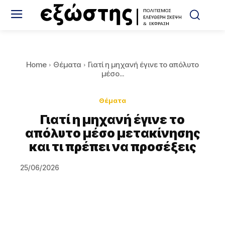
Home
Θέματα
Γιατί η μηχανή έγινε το απόλυτο
μέσο...
Θέματα
Γιατί η μηχανή έγινε το
απόλυτο μέσο μετακίνησης
και τι πρέπει να προσέξεις
25/06/2026