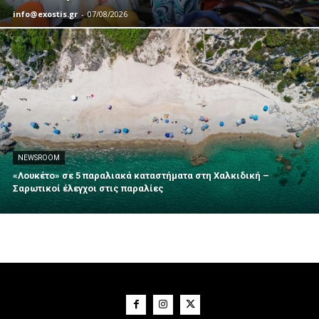
info@exostis.gr
-
07/08/2026
NEWSROOM
«Λουκέτο» σε 5 παραλιακά καταστήματα στη Χαλκιδική –
Σαρωτικοί έλεγχοι στις παραλίες