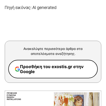
Πηγή εικόνας:
AI
generated
Ανακαλύψτε περισσότερα άρθρα στα
αποτελέσματα αναζήτησης.
Προσθήκη του exostis.gr στην
Google