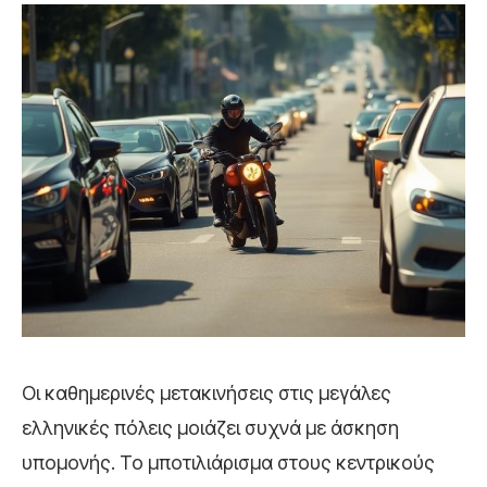
Οι καθημερινές μετακινήσεις στις μεγάλες
ελληνικές πόλεις μοιάζει συχνά με άσκηση
υπομονής. Το μποτιλιάρισμα στους κεντρικούς