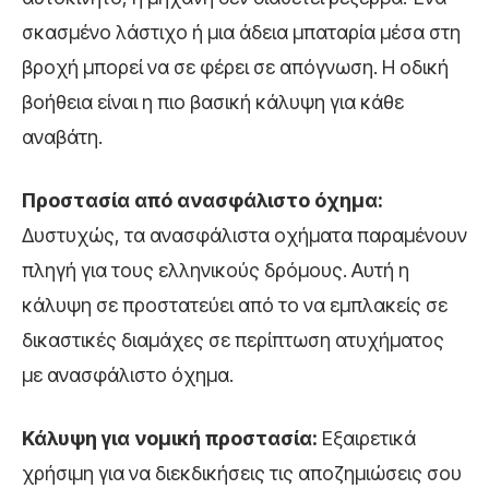
σκασμένο λάστιχο ή μια άδεια μπαταρία μέσα στη
βροχή μπορεί να σε φέρει σε απόγνωση. Η οδική
βοήθεια είναι η πιο βασική κάλυψη για κάθε
αναβάτη.
Προστασία από ανασφάλιστο όχημα:
Δυστυχώς, τα ανασφάλιστα οχήματα παραμένουν
πληγή για τους ελληνικούς δρόμους. Αυτή η
κάλυψη σε προστατεύει από το να εμπλακείς σε
δικαστικές διαμάχες σε περίπτωση ατυχήματος
με ανασφάλιστο όχημα.
Κάλυψη για νομική προστασία:
Εξαιρετικά
χρήσιμη για να διεκδικήσεις τις αποζημιώσεις σου