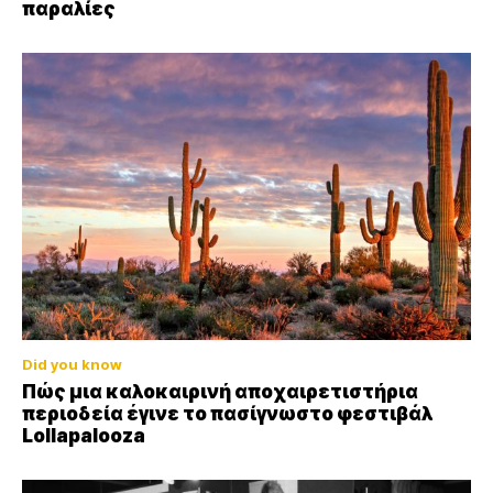
παραλίες
Did you know
Πώς μια καλοκαιρινή αποχαιρετιστήρια
περιοδεία έγινε το πασίγνωστο φεστιβάλ
Lollapalooza