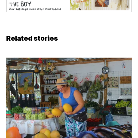
Related stories