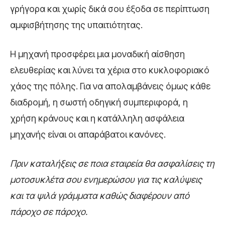
γρήγορα και χωρίς δικά σου έξοδα σε περίπτωση
αμφισβήτησης της υπαιτιότητας.
Η μηχανή προσφέρει μια μοναδική αίσθηση
ελευθερίας και λύνει τα χέρια στο κυκλοφοριακό
χάος της πόλης. Για να απολαμβάνεις όμως κάθε
διαδρομή, η σωστή οδηγική συμπεριφορά, η
χρήση κράνους και η κατάλληλη ασφάλεια
μηχανής είναι οι απαράβατοι κανόνες.
Πριν καταλήξεις σε ποια εταιρεία θα ασφαλίσεις τη
μοτοσυκλέτα σου ενημερώσου για τις καλύψεις
και τα ψιλά γράμματα καθώς διαφέρουν από
πάροχο σε πάροχο.