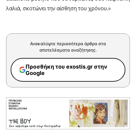
λαλιά, σκοτώνει την αίσθηση του χρόνου.»
Ανακαλύψτε περισσότερα άρθρα στα
αποτελέσματα αναζήτησης.
Προσθήκη του exostis.gr στην
Google