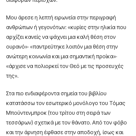
Μου άρεσε η λεπτή ειρωνεία στην περιγραφή
ανθρώπων ή γεγονότων: «κυρίες στην ηλικία που
αρχίζει κανείς να ψάχνει μια καλή θέση στον
ουρανό»· «παντρεύτηκε λοιπόν μια θέση στην
ανώτερη κοινωνία και μια σημαντική προίκα»·
«άρχισε να πολιορκεί τον Θεό με τις προσευχές
της».
Στα πιο ενδιαφέροντα σημεία του βιβλίου
κατατάσσω τον εσωτερικό μονόλογο του Τόμας
Μπούντενμπροκ (του τρίτου στη σειρά των
τεσσάρων) σχετικά με τον θάνατο. Από τον φόβο
και την άρνηση έφθασε στην αποδοχή, ίσως και