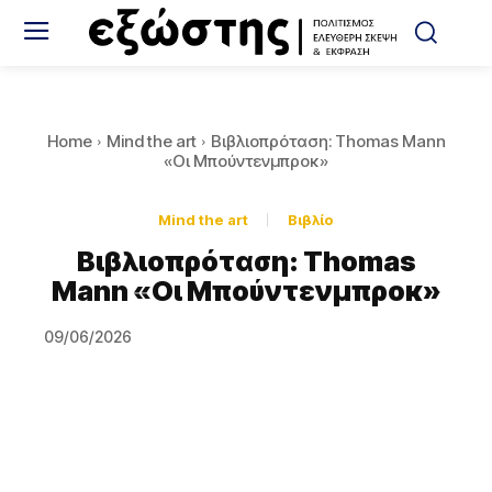
Home
Mind the art
Βιβλιοπρόταση: Thomas Mann
«Οι Μπούντενμπροκ»
Mind the art
Βιβλίο
Βιβλιοπρόταση: Thomas
Mann «Οι Μπούντενμπροκ»
09/06/2026