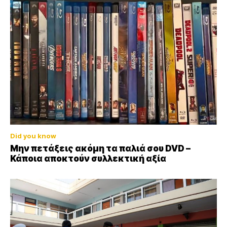
Did you know
Μην πετάξεις ακόμη τα παλιά σου DVD –
Κάποια αποκτούν συλλεκτική αξία