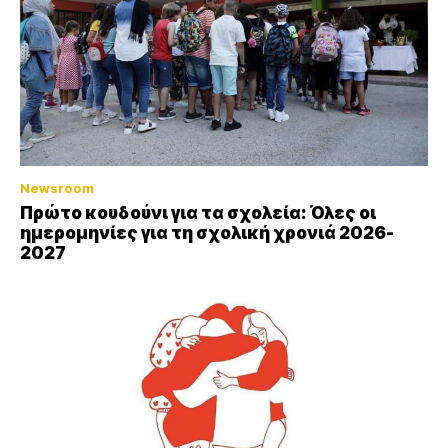
Newsroom
Πρώτο κουδούνι για τα σχολεία: Όλες οι
ημερομηνίες για τη σχολική χρονιά 2026-
2027