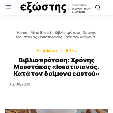
Home
Mind the art
Βιβλιοπρόταση: Χρόνης
Μουστάκας «Ιουστινιανός. Κατά τον δαίμονα...
Mind the art
Βιβλίο
Βιβλιοπρόταση: Χρόνης
Μουστάκας «Ιουστινιανός.
Κατά τον δαίμονα εαυτού»
02/06/2026