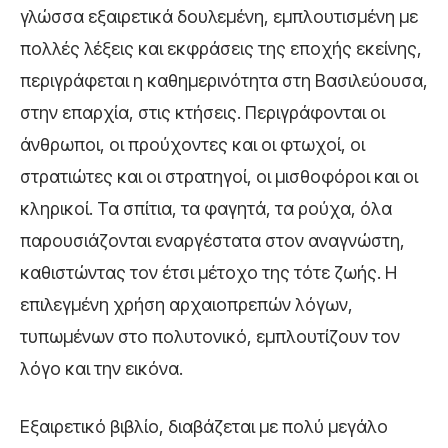
γλώσσα εξαιρετικά δουλεμένη, εμπλουτισμένη με
πολλές λέξεις και εκφράσεις της εποχής εκείνης,
περιγράφεται η καθημερινότητα στη Βασιλεύουσα,
στην επαρχία, στις κτήσεις. Περιγράφονται οι
άνθρωποι, οι προύχοντες και οι φτωχοί, οι
στρατιώτες και οι στρατηγοί, οι μισθοφόροι και οι
κληρικοί. Τα σπίτια, τα φαγητά, τα ρούχα, όλα
παρουσιάζονται εναργέστατα στον αναγνώστη,
καθιστώντας τον έτσι μέτοχο της τότε ζωής. Η
επιλεγμένη χρήση αρχαιοπρεπών λόγων,
τυπωμένων στο πολυτονικό, εμπλουτίζουν τον
λόγο και την εικόνα.
Εξαιρετικό βιβλίο, διαβάζεται με πολύ μεγάλο