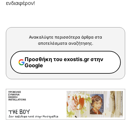
ενδιαφέρον!
Ανακαλύψτε περισσότερα άρθρα στα
αποτελέσματα αναζήτησης.
Προσθήκη του exostis.gr στην
Google