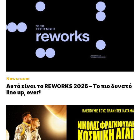
Newsroom
Αυτό είναι το REWORKS 2026 – Το πιο δυνατό
line up, ever!