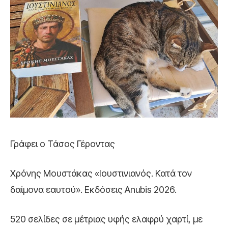
Γράφει ο Τάσος Γέροντας
Χρόνης Μουστάκας «Ιουστινιανός. Κατά τον
δαίμονα εαυτού». Εκδόσεις Anubis 2026.
520 σελίδες σε μέτριας υφής ελαφρύ χαρτί, με