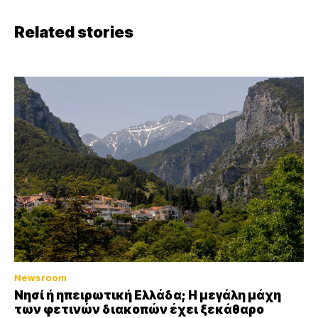
Related stories
Newsroom
Νησί ή ηπειρωτική Ελλάδα; Η μεγάλη μάχη
των φετινών διακοπών έχει ξεκάθαρο