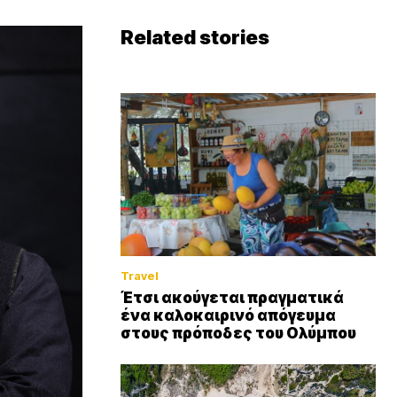
Related stories
Travel
Έτσι ακούγεται πραγματικά
ένα καλοκαιρινό απόγευμα
στους πρόποδες του Ολύμπου