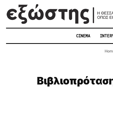
CINEMA
INTER
Hom
Βιβλιοπρόταση