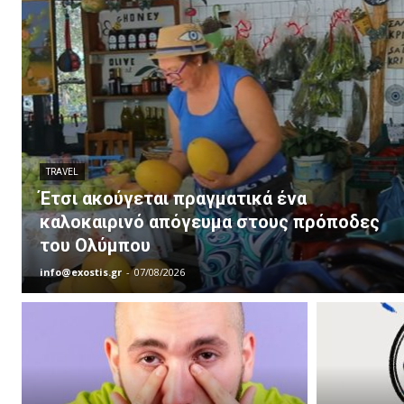
TRAVEL
Έτσι ακούγεται πραγματικά ένα
καλοκαιρινό απόγευμα στους πρόποδες
του Ολύμπου
info@exostis.gr
-
07/08/2026