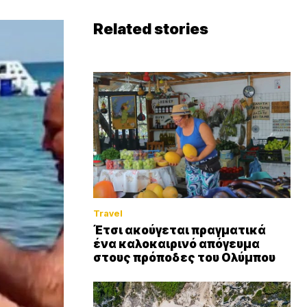
Related stories
Travel
Έτσι ακούγεται πραγματικά
ένα καλοκαιρινό απόγευμα
στους πρόποδες του Ολύμπου