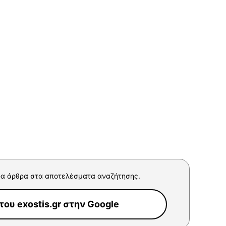
α άρθρα στα αποτελέσματα αναζήτησης.
ου exostis.gr στην Google