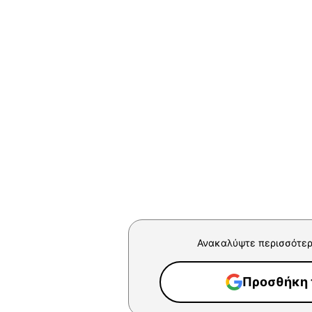
Ανακαλύψτε περισσότερ
Προσθήκη τ