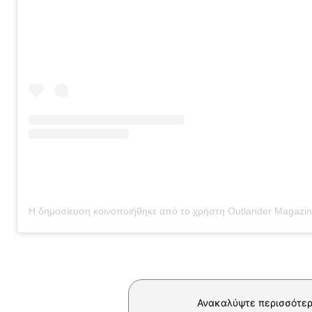
Ανακαλύψτε περισσότερ