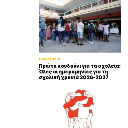
Newsroom
Πρώτο κουδούνι για τα σχολεία:
Όλες οι ημερομηνίες για τη
σχολική χρονιά 2026-2027