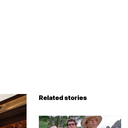
Related stories