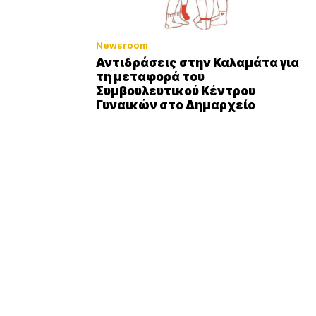
Newsroom
Αντιδράσεις στην Καλαμάτα για
τη μεταφορά του
Συμβουλευτικού Κέντρου
Γυναικών στο Δημαρχείο