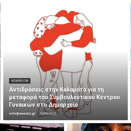
NEWSROOM
Αντιδράσεις στην Καλαμάτα για τη
μεταφορά του Συμβουλευτικού Κέντρου
Γυναικών στο Δημαρχείο
info@exostis.gr
-
05/08/2026