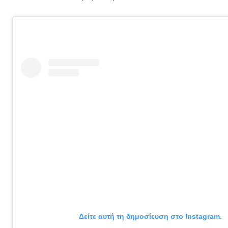
Δείτε αυτή τη δημοσίευση στο Instagram.