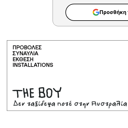
Προσθήκη τ