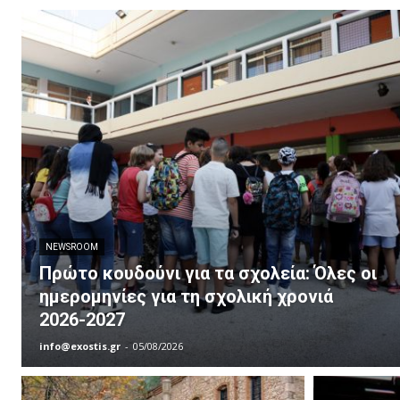
NEWSROOM
Πρώτο κουδούνι για τα σχολεία: Όλες οι
ημερομηνίες για τη σχολική χρονιά
2026-2027
info@exostis.gr
-
05/08/2026