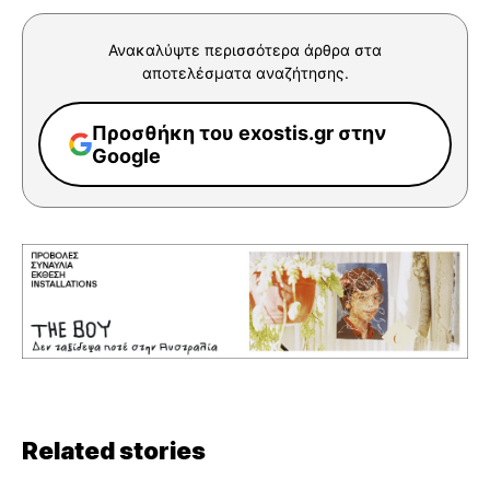
Ανακαλύψτε περισσότερα άρθρα στα
αποτελέσματα αναζήτησης.
Προσθήκη του exostis.gr στην
Google
Related stories