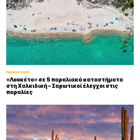
Newsroom
«Λουκέτο» σε 5 παραλιακά καταστήματα
στη Χαλκιδική – Σαρωτικοί έλεγχοι στις
παραλίες