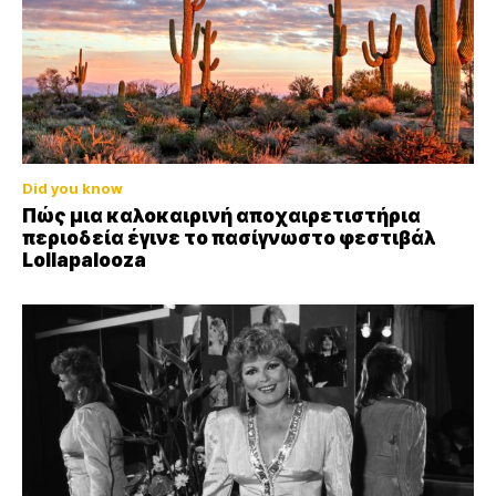
Did you know
Πώς μια καλοκαιρινή αποχαιρετιστήρια
περιοδεία έγινε το πασίγνωστο φεστιβάλ
Lollapalooza