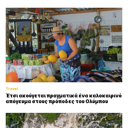
Travel
Έτσι ακούγεται πραγματικά ένα καλοκαιρινό
απόγευμα στους πρόποδες του Ολύμπου