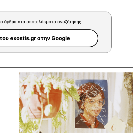
α άρθρα στα αποτελέσματα αναζήτησης.
ου exostis.gr στην Google