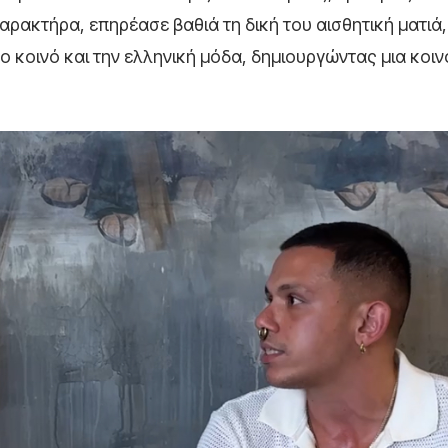
αρακτήρα, επηρέασε βαθιά τη δική του αισθητική ματιά,
ο κοινό και την ελληνική μόδα, δημιουργώντας μια κοι