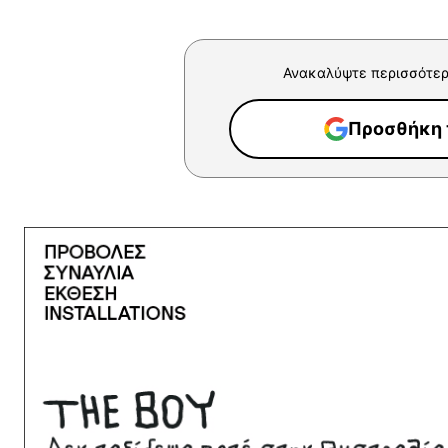
Ανακαλύψτε περισσότερ
Προσθήκη τ