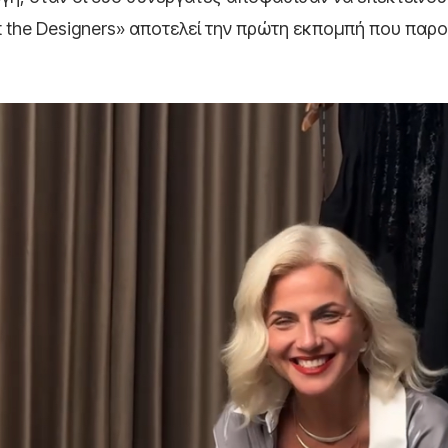
t the Designers» αποτελεί την πρώτη εκπομπή που παρο