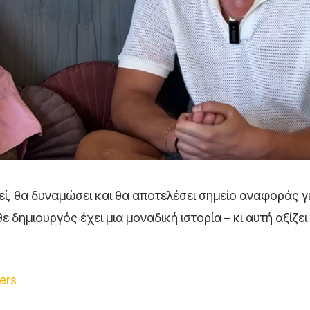
εί, θα δυναμώσει και θα αποτελέσει σημείο αναφοράς γ
ε δημιουργός έχει μια μοναδική ιστορία – κι αυτή αξίζει
ers