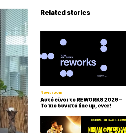
Related stories
Newsroom
Αυτό είναι το REWORKS 2026 –
Το πιο δυνατό line up, ever!