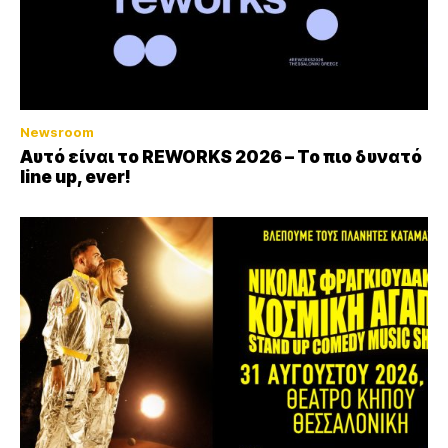
Newsroom
Αυτό είναι το REWORKS 2026 – Το πιο δυνατό
line up, ever!