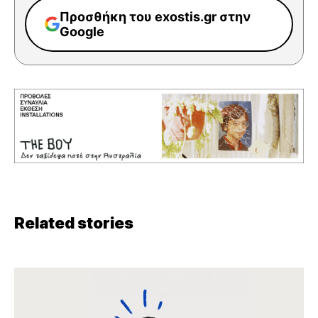
Προσθήκη του exostis.gr στην
Google
Related stories