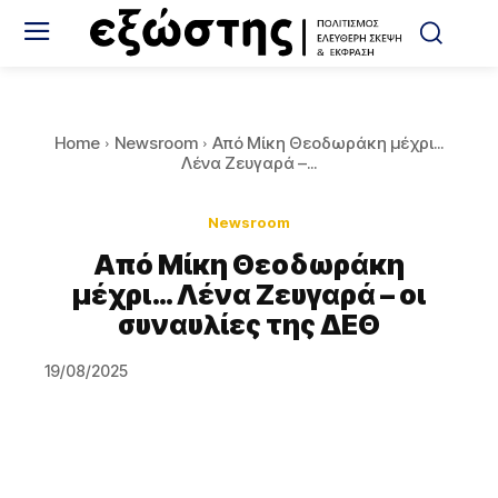
Home
Newsroom
Από Μίκη Θεοδωράκη μέχρι...
Λένα Ζευγαρά –...
Newsroom
Από Μίκη Θεοδωράκη
μέχρι… Λένα Ζευγαρά – οι
συναυλίες της ΔΕΘ
19/08/2025