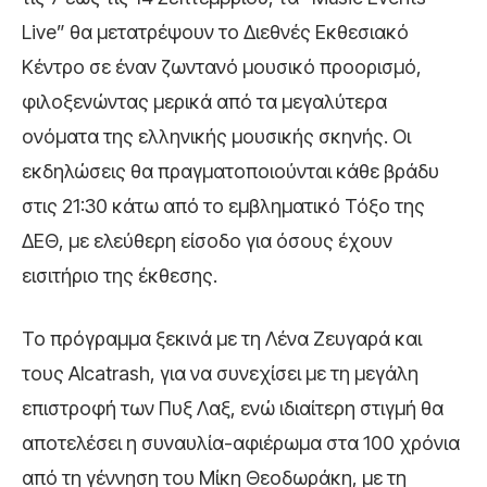
Live” θα μετατρέψουν το Διεθνές Εκθεσιακό
Κέντρο σε έναν ζωντανό μουσικό προορισμό,
φιλοξενώντας μερικά από τα μεγαλύτερα
ονόματα της ελληνικής μουσικής σκηνής. Οι
εκδηλώσεις θα πραγματοποιούνται κάθε βράδυ
στις 21:30 κάτω από το εμβληματικό Τόξο της
ΔΕΘ, με ελεύθερη είσοδο για όσους έχουν
εισιτήριο της έκθεσης.
Το πρόγραμμα ξεκινά με τη Λένα Ζευγαρά και
τους Alcatrash, για να συνεχίσει με τη μεγάλη
επιστροφή των Πυξ Λαξ, ενώ ιδιαίτερη στιγμή θα
αποτελέσει η συναυλία-αφιέρωμα στα 100 χρόνια
από τη γέννηση του Μίκη Θεοδωράκη, με τη