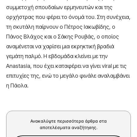
συμμετοχή σπουδαίων ερμηνευτών και της
ορχήστρας που φέρει το όνομά του. Στη συνέχεια,
τη σκυτάλη παίρνουν ο Πέτρος Ιακωβίδης, ο
Πάνος Βλάχος και ο Σάκης Ρουβάς, ο οποίος
αναμένεται να χαρίσει μια εκρηκτική βραδιά
γεμάτη παλμό. Η εβδομάδα κλείνει με την
Anastasia, που έχει καταφέρει να γίνει viral με τις
επιτυχίες της, ενώ το μεγάλο φινάλε αναλαμβάνει
η Πάολα.
Ανακαλύψτε περισσότερα άρθρα στα
αποτελέσματα αναζήτησης.