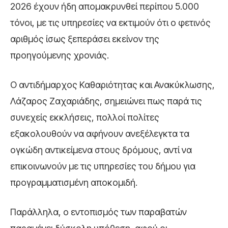
2026 έχουν ήδη απομακρυνθεί περίπου 5.000
τόνοι, με τις υπηρεσίες να εκτιμούν ότι ο φετινός
αριθμός ίσως ξεπεράσει εκείνον της
προηγούμενης χρονιάς.
Ο αντιδήμαρχος Καθαριότητας και Ανακύκλωσης,
Λάζαρος Ζαχαριάδης
, σημειώνει πως παρά τις
συνεχείς εκκλήσεις, πολλοί πολίτες
εξακολουθούν να αφήνουν ανεξέλεγκτα τα
ογκώδη αντικείμενα στους δρόμους, αντί να
επικοινωνούν με τις υπηρεσίες του δήμου για
προγραμματισμένη αποκομιδή.
Παράλληλα, ο εντοπισμός των παραβατών