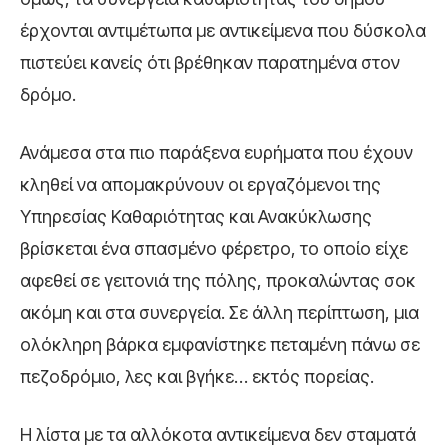
έρχονται αντιμέτωπα με αντικείμενα που δύσκολα
πιστεύει κανείς ότι βρέθηκαν παρατημένα στον
δρόμο.
Ανάμεσα στα πιο παράξενα ευρήματα που έχουν
κληθεί να απομακρύνουν οι εργαζόμενοι της
Υπηρεσίας Καθαριότητας και Ανακύκλωσης
βρίσκεται ένα σπασμένο φέρετρο, το οποίο είχε
αφεθεί σε γειτονιά της πόλης, προκαλώντας σοκ
ακόμη και στα συνεργεία. Σε άλλη περίπτωση, μια
ολόκληρη βάρκα εμφανίστηκε πεταμένη πάνω σε
πεζοδρόμιο, λες και βγήκε… εκτός πορείας.
Η λίστα με τα αλλόκοτα αντικείμενα δεν σταματά