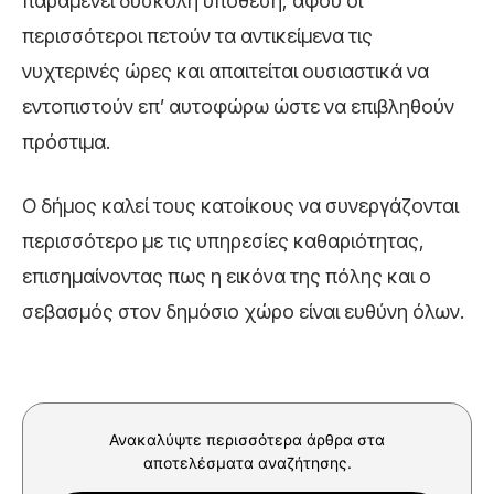
παραμένει δύσκολη υπόθεση, αφού οι
περισσότεροι πετούν τα αντικείμενα τις
νυχτερινές ώρες και απαιτείται ουσιαστικά να
εντοπιστούν επ’ αυτοφώρω ώστε να επιβληθούν
πρόστιμα.
Ο δήμος καλεί τους κατοίκους να συνεργάζονται
περισσότερο με τις υπηρεσίες καθαριότητας,
επισημαίνοντας πως η εικόνα της πόλης και ο
σεβασμός στον δημόσιο χώρο είναι ευθύνη όλων.
Ανακαλύψτε περισσότερα άρθρα στα
αποτελέσματα αναζήτησης.