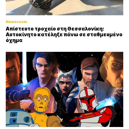
Newsroom
Απίστευτο τροχαίο στη Θεσσαλονίκη:
Αυτοκίνητο κατέληξε πάνω σε σταθμευμένο
όχημα