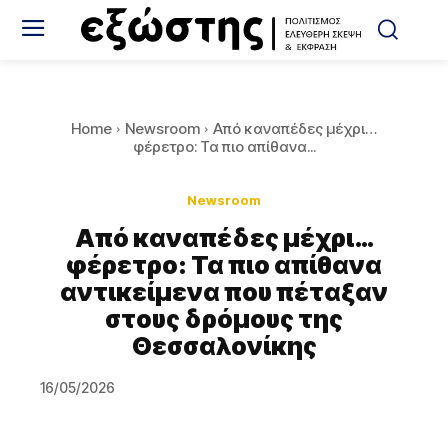
Home
Newsroom
Από καναπέδες μέχρι…
φέρετρο: Τα πιο απίθανα...
Newsroom
Από καναπέδες μέχρι…
φέρετρο: Τα πιο απίθανα
αντικείμενα που πέταξαν
στους δρόμους της
Θεσσαλονίκης
16/05/2026