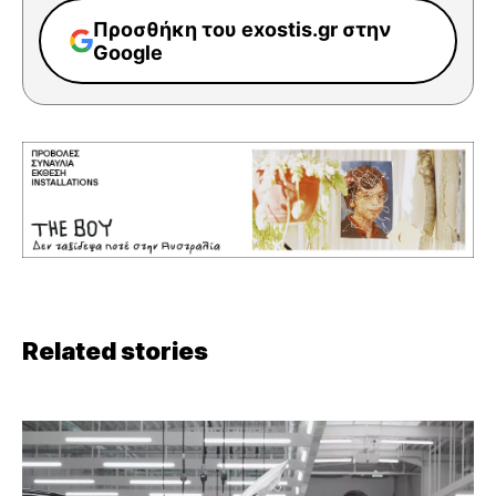
Προσθήκη του exostis.gr στην
Google
Related stories