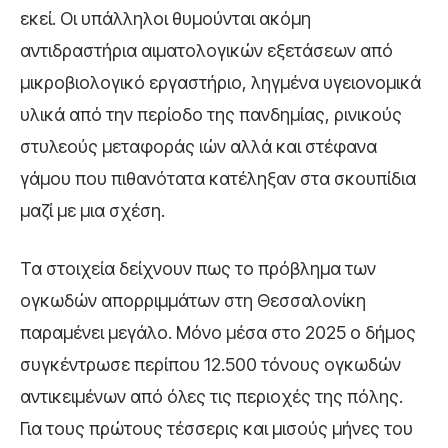
εκεί. Οι υπάλληλοι θυμούνται ακόμη
αντιδραστήρια αιματολογικών εξετάσεων από
μικροβιολογικό εργαστήριο, ληγμένα υγειονομικά
υλικά από την περίοδο της πανδημίας, ρινικούς
στυλεούς μεταφοράς ιών αλλά και στέφανα
γάμου που πιθανότατα κατέληξαν στα σκουπίδια
μαζί με μια σχέση.
Τα στοιχεία δείχνουν πως το πρόβλημα των
ογκωδών απορριμμάτων στη Θεσσαλονίκη
παραμένει μεγάλο. Μόνο μέσα στο 2025 ο δήμος
συγκέντρωσε περίπου 12.500 τόνους ογκωδών
αντικειμένων από όλες τις περιοχές της πόλης.
Για τους πρώτους τέσσερις και μισούς μήνες του