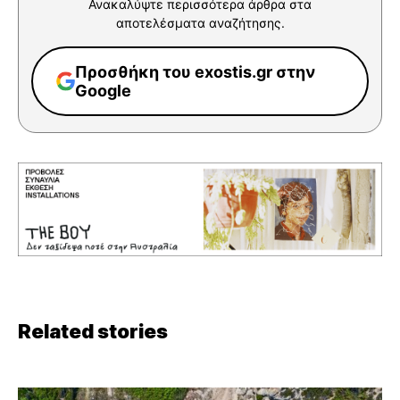
Ανακαλύψτε περισσότερα άρθρα στα
αποτελέσματα αναζήτησης.
Προσθήκη του exostis.gr στην
Google
Related stories