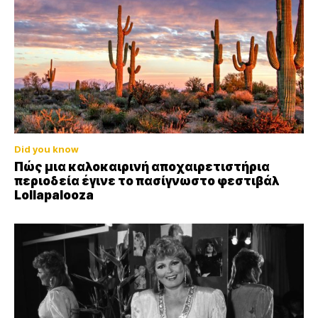
Did you know
Πώς μια καλοκαιρινή αποχαιρετιστήρια
περιοδεία έγινε το πασίγνωστο φεστιβάλ
Lollapalooza