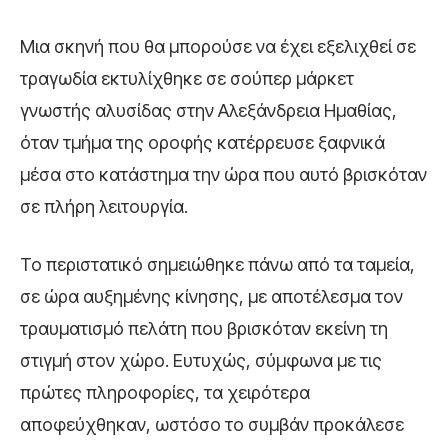
Μια σκηνή που θα μπορούσε να έχει εξελιχθεί σε
τραγωδία εκτυλίχθηκε σε σούπερ μάρκετ
γνωστής αλυσίδας στην Αλεξάνδρεια Ημαθίας,
όταν τμήμα της οροφής κατέρρευσε ξαφνικά
μέσα στο κατάστημα την ώρα που αυτό βρισκόταν
σε πλήρη λειτουργία.
Το περιστατικό σημειώθηκε πάνω από τα ταμεία,
σε ώρα αυξημένης κίνησης, με αποτέλεσμα τον
τραυματισμό πελάτη που βρισκόταν εκείνη τη
στιγμή στον χώρο. Ευτυχώς, σύμφωνα με τις
πρώτες πληροφορίες, τα χειρότερα
αποφεύχθηκαν, ωστόσο το συμβάν προκάλεσε