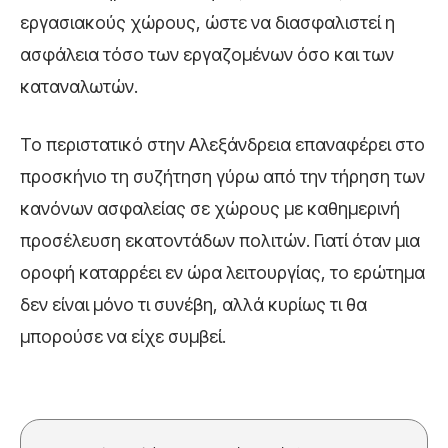
εργασιακούς χώρους, ώστε να διασφαλιστεί η
ασφάλεια τόσο των εργαζομένων όσο και των
καταναλωτών.
Το περιστατικό στην Αλεξάνδρεια επαναφέρει στο
προσκήνιο τη συζήτηση γύρω από την τήρηση των
κανόνων ασφαλείας σε χώρους με καθημερινή
προσέλευση εκατοντάδων πολιτών. Γιατί όταν μια
οροφή καταρρέει εν ώρα λειτουργίας, το ερώτημα
δεν είναι μόνο τι συνέβη, αλλά κυρίως τι θα
μπορούσε να είχε συμβεί.