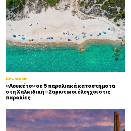
Newsroom
«Λουκέτο» σε 5 παραλιακά καταστήματα
στη Χαλκιδική – Σαρωτικοί έλεγχοι στις
παραλίες