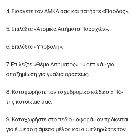
4. Εισάγετε τον ΑΜΚΑ σας και πατήστε «Είσοδος».
5. Επιλέξτε «Ατομικά Αιτήματα Παροχών».
6. Επιλέξτε «Υποβολή».
7. Επιλέξτε «Θέμα Αιτήματος» : « οπτικά» για
αποζημίωση για γυαλιά οράσεως.
8. Καταχωρήστε τον ταχυδρομικό κώδικα «ΤΚ»
της κατοικίας σας.
9. Καταχωρήστε στο πεδίο «αφορά» αν πρόκειται
για έμμεσο η άμεσο μέλος και συμπληρώστε τον