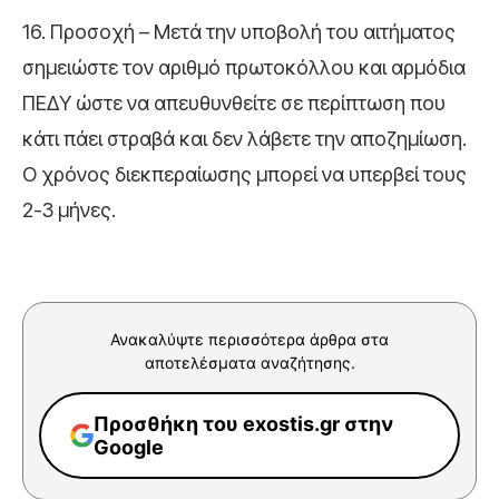
16. Προσοχή – Μετά την υποβολή του αιτήματος
σημειώστε τον αριθμό πρωτοκόλλου και αρμόδια
ΠΕΔΥ ώστε να απευθυνθείτε σε περίπτωση που
κάτι πάει στραβά και δεν λάβετε την αποζημίωση.
Ο χρόνος διεκπεραίωσης μπορεί να υπερβεί τους
2-3 μήνες.
Ανακαλύψτε περισσότερα άρθρα στα
αποτελέσματα αναζήτησης.
Προσθήκη του exostis.gr στην
Google