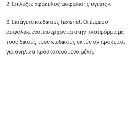
2. Επιλέξτε «φάκελος ασφάλισης υγείας».
3. Εισάγετε κωδικούς taxisnet. Οι έμμεσα
ασφαλισμένοι εισέρχονται στην πλατφόρμα με
τους δικούς τους κωδικούς εκτός αν πρόκειται
για ανήλικα προστατευόμενα μέλη.