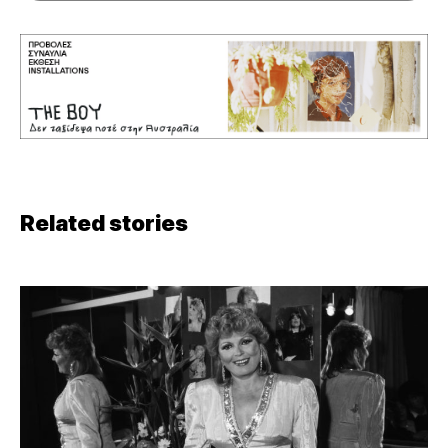
Related stories