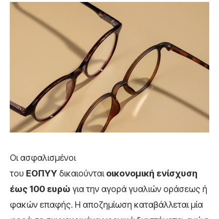
Οι ασφαλισμένοι
του
ΕΟΠΥΥ
δικαιούνται
οικονομική ενίσχυση
έως 100 ευρώ
για την αγορά γυαλιών οράσεως ή
φακών επαφής. Η αποζημίωση καταβάλλεται μία