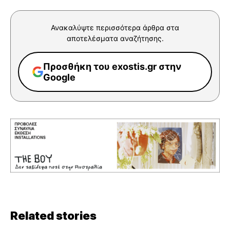
Ανακαλύψτε περισσότερα άρθρα στα
αποτελέσματα αναζήτησης.
Προσθήκη του exostis.gr στην
Google
Related stories