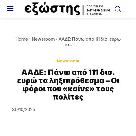
Home
Newsroom
ΑΑΔΕ: Πάνω από 111 δισ. ευρώ
τα...
Newsroom
ΑΑΔΕ: Πάνω από 111 δισ.
ευρώ τα ληξιπρόθεσμα – Οι
φόροι που «καίνε» τους
πολίτες
30/10/2025