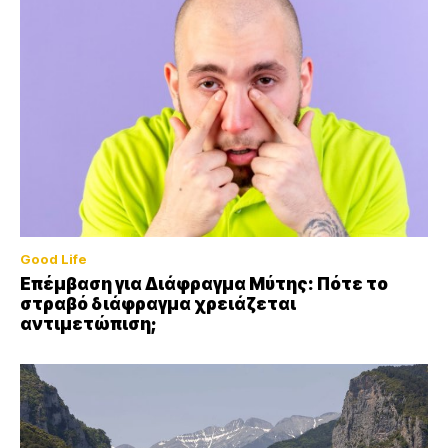
Good Life
Επέμβαση για Διάφραγμα Μύτης: Πότε το
στραβό διάφραγμα χρειάζεται
αντιμετώπιση;