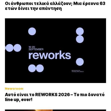
Οι άνθρωποι τελικά αλλάζουν; Μια έρευνα 63
ετών δίνει την απάντηση
Newsroom
Αυτό είναι το REWORKS 2026 – Το πιο δυνατό
line up, ever!