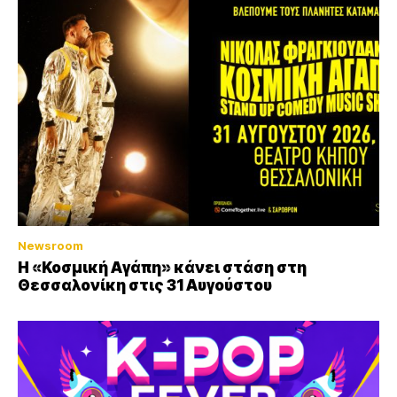
Newsroom
Η «Κοσμική Αγάπη» κάνει στάση στη
Θεσσαλονίκη στις 31 Αυγούστου