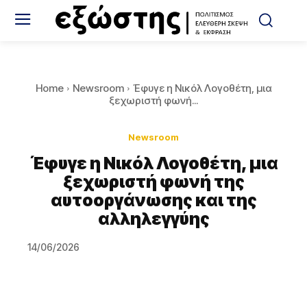
Home
Newsroom
Έφυγε η Νικόλ Λογοθέτη, μια
ξεχωριστή φωνή...
Newsroom
Έφυγε η Νικόλ Λογοθέτη, μια
ξεχωριστή φωνή της
αυτοοργάνωσης και της
αλληλεγγύης
14/06/2026