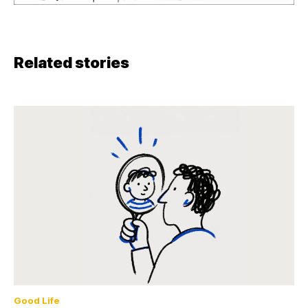
Related stories
Good Life