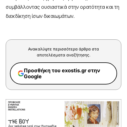
συμβάλλοντας ουσιαστικά στην ορατότητα και τη
διεκδίκηση ίσων δικαιωμάτων.
Ανακαλύψτε περισσότερα άρθρα στα
αποτελέσματα αναζήτησης.
Προσθήκη του exostis.gr στην
Google