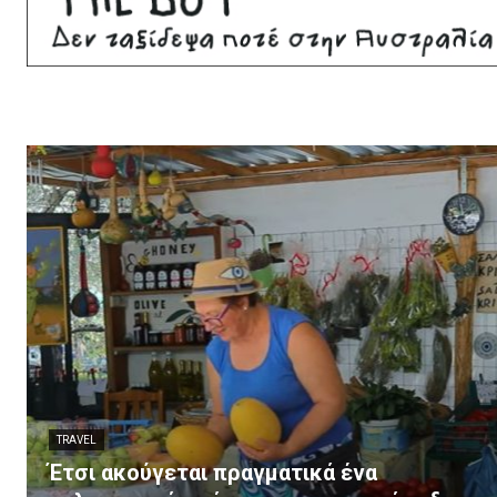
TRAVEL
Έτσι ακούγεται πραγματικά ένα