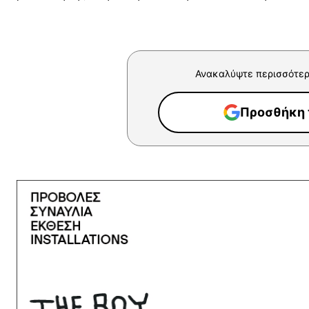
Ανακαλύψτε περισσότερ
Προσθήκη τ