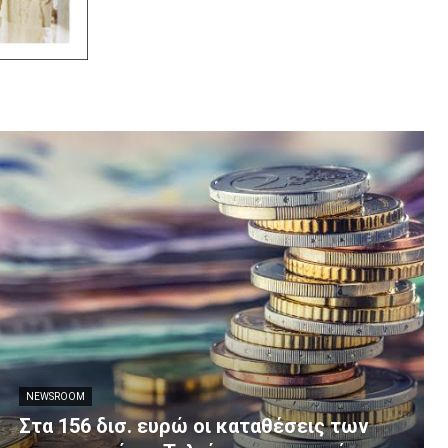
NEWSROOM
Στα 156 δισ. ευρώ οι καταθέσεις των