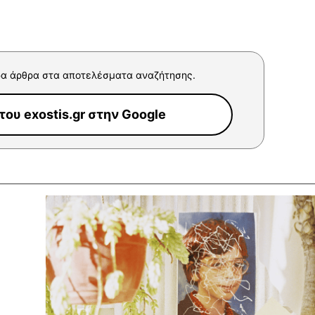
α άρθρα στα αποτελέσματα αναζήτησης.
ου exostis.gr στην Google