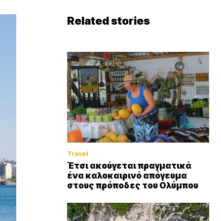
Related stories
Travel
Έτσι ακούγεται πραγματικά
ένα καλοκαιρινό απόγευμα
στους πρόποδες του Ολύμπου