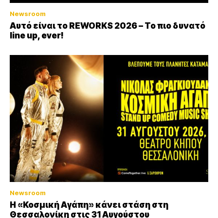
Newsroom
Αυτό είναι το REWORKS 2026 – Το πιο δυνατό
line up, ever!
Newsroom
Η «Κοσμική Αγάπη» κάνει στάση στη
Θεσσαλονίκη στις 31 Αυγούστου