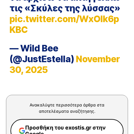
τις «Σκύλες της λύσσας»
pic.twitter.com/WxOIk6p
KBC
— Wild Bee
(@JustEstella)
November
30, 2025
Ανακαλύψτε περισσότερα άρθρα στα
αποτελέσματα αναζήτησης.
Προσθήκη του exostis.gr στην
Google