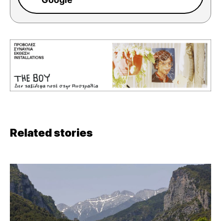
Related stories