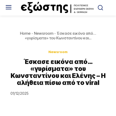
Home
Newsroom
Έσκασε εικόνα από…
«γυρίσματα» του Κωνσταντίνου και...
Newsroom
Έσκασε εικόνα από…
«γυρίσματα» του
Κωνσταντίνου και Ελένης – Η
αλήθεια πίσω από το viral
01/12/2025