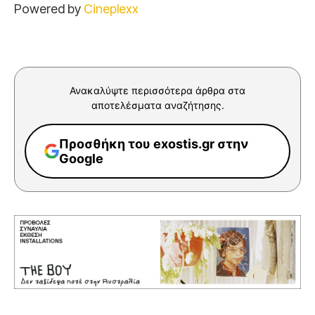
Powered by
Cineplexx
Ανακαλύψτε περισσότερα άρθρα στα
αποτελέσματα αναζήτησης.
Προσθήκη του exostis.gr στην
Google