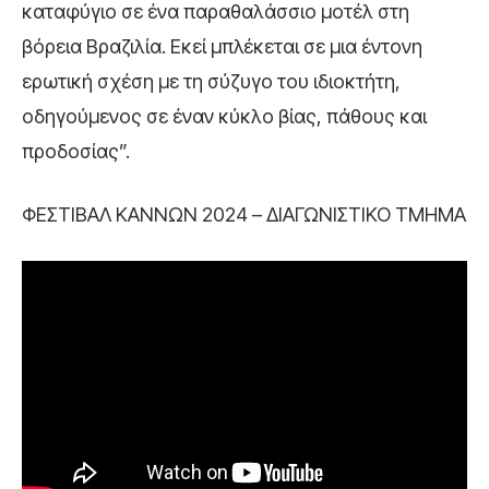
καταφύγιο σε ένα παραθαλάσσιο μοτέλ στη
βόρεια Βραζιλία. Εκεί μπλέκεται σε μια έντονη
ερωτική σχέση με τη σύζυγο του ιδιοκτήτη,
οδηγούμενος σε έναν κύκλο βίας, πάθους και
προδοσίας”.
ΦΕΣΤΙΒΑΛ ΚΑΝΝΩΝ 2024 – ΔΙΑΓΩΝΙΣΤΙΚΟ ΤΜΗΜΑ