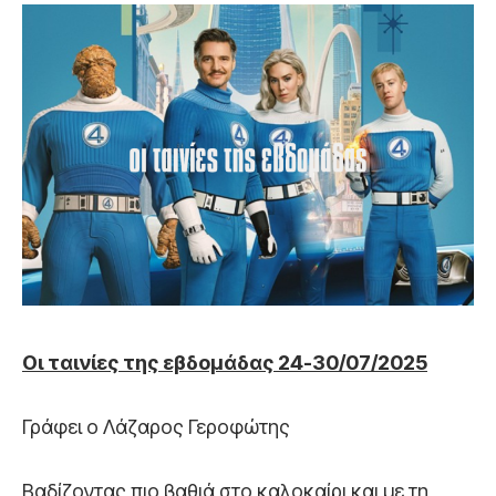
Οι ταινίες της εβδομάδας 24-30/07/2025
Γράφει ο Λάζαρος Γεροφώτης
Βαδίζοντας πιο βαθιά στο καλοκαίρι και με τη