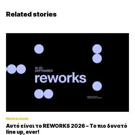
Related stories
Newsroom
Αυτό είναι το REWORKS 2026 – Το πιο δυνατό
line up, ever!