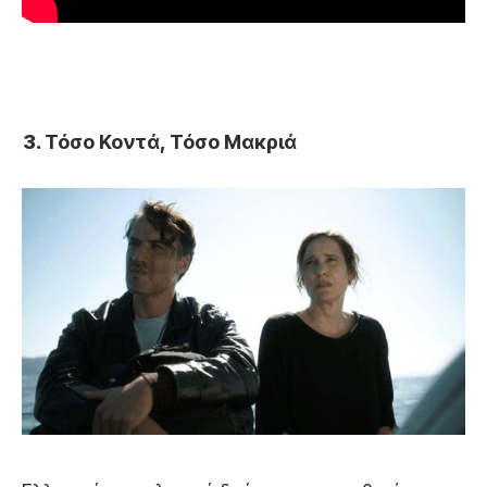
Τόσο Κοντά, Τόσο Μακριά