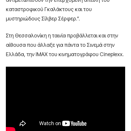
καταστροφικού Γκαλάκτους και του
μυστηριώδους Σίλβερ Σέρφερ.”.
Στη Θεσσαλονίκη η ταινία προβάλλεται και στην
αίθουσα που άλλαξε για πάντα το Σινεμά στην
Ελλάδα, την IMAX του κινηματογράφου Cineplexx.