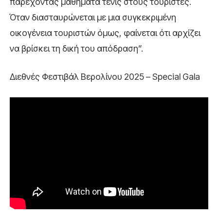
παρέχοντας μαθήματα τένις στους τουρίστες.
Όταν διασταυρώνεται με μια συγκεκριμένη
οικογένεια τουριστών όμως, φαίνεται ότι αρχίζει
να βρίσκει τη δική του απόδραση”.
Διεθνές Φεστιβάλ Βερολίνου 2025 – Special Gala