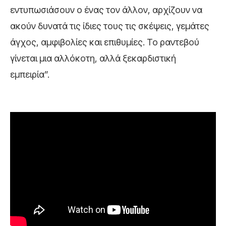
εντυπωσιάσουν ο ένας τον άλλον, αρχίζουν να
ακούν δυνατά τις ίδιες τους τις σκέψεις, γεμάτες
άγχος, αμφιβολίες και επιθυμίες. Το ραντεβού
γίνεται μια αλλόκοτη, αλλά ξεκαρδιστική
εμπειρία”.