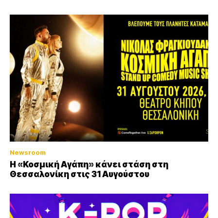
Newsroom
Η «Κοσμική Αγάπη» κάνει στάση στη
Θεσσαλονίκη στις 31 Αυγούστου