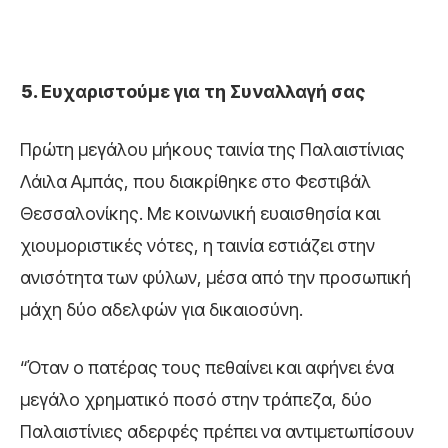
Ευχαριστούμε για τη Συναλλαγή σας
Πρώτη μεγάλου μήκους ταινία της Παλαιστίνιας
Λάιλα Αμπάς, που διακρίθηκε στο Φεστιβάλ
Θεσσαλονίκης. Με κοινωνική ευαισθησία και
χιουμοριστικές νότες, η ταινία εστιάζει στην
ανισότητα των φύλων, μέσα από την προσωπική
μάχη δύο αδελφών για δικαιοσύνη.
“Όταν ο πατέρας τους πεθαίνει και αφήνει ένα
μεγάλο χρηματικό ποσό στην τράπεζα, δύο
Παλαιστίνιες αδερφές πρέπει να αντιμετωπίσουν