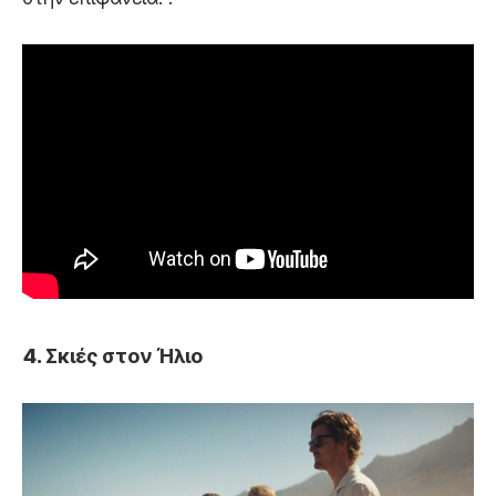
Σκιές στον Ήλιο