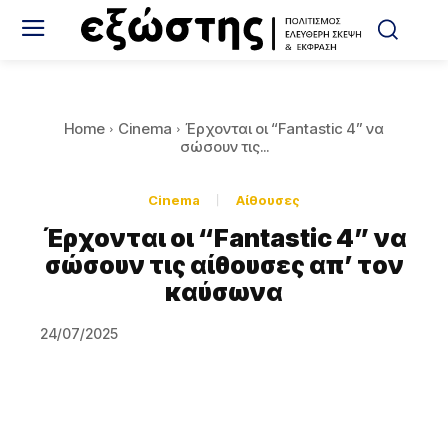
Home
Cinema
Έρχονται οι “Fantastic 4” να
σώσουν τις...
Cinema
Αίθουσες
Έρχονται οι “Fantastic 4” να
σώσουν τις αίθουσες απ’ τον
καύσωνα
24/07/2025