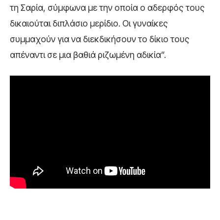
τη Σαρία, σύμφωνα με την οποία ο αδερφός τους
δικαιούται διπλάσιο μερίδιο. Οι γυναίκες
συμμαχούν για να διεκδικήσουν το δίκιο τους
απέναντι σε μια βαθιά ριζωμένη αδικία”.