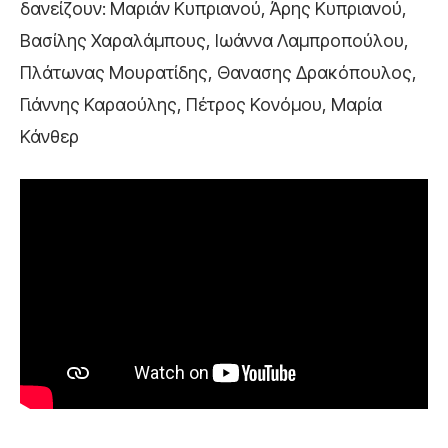
δανείζουν: Μαριάν Κυπριανού, Άρης Κυπριανού,
Βασίλης Χαραλάμπους, Ιωάννα Λαμπροπούλου,
Πλάτωνας Μουρατίδης, Θανασης Δρακόπουλος,
Γιάννης Καραούλης, Πέτρος Κονόμου, Μαρία
Κάνθερ