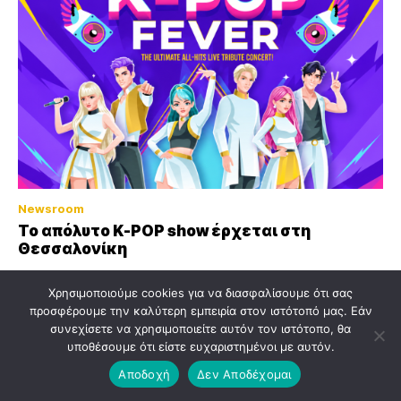
Newsroom
Το απόλυτο K-POP show έρχεται στη
Θεσσαλονίκη
Χρησιμοποιούμε cookies για να διασφαλίσουμε ότι σας
προσφέρουμε την καλύτερη εμπειρία στον ιστότοπό μας. Εάν
συνεχίσετε να χρησιμοποιείτε αυτόν τον ιστότοπο, θα
υποθέσουμε ότι είστε ευχαριστημένοι με αυτόν.
Αποδοχή
Δεν Αποδέχομαι