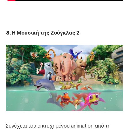
Η Μουσική της Ζούγκλας 2
Συνέχεια του επιτυχημένου animation από τη