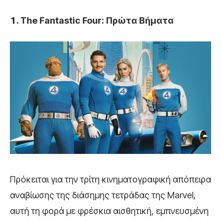
The Fantastic Four: Πρώτα Βήματα
Πρόκειται για την τρίτη κινηματογραφική απόπειρα
αναβίωσης της διάσημης τετράδας της Marvel,
αυτή τη φορά με φρέσκια αισθητική, εμπνευσμένη