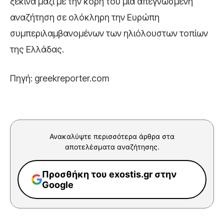
ξεκινά μαζί με την κόρη του μια απεγνωσμένη
αναζήτηση σε ολόκληρη την Ευρώπη
συμπεριλαμβανομένων των ηλιόλουστων τοπίων
της Ελλάδας.
Πηγή: greekreporter.com
Ανακαλύψτε περισσότερα άρθρα στα
αποτελέσματα αναζήτησης.
Προσθήκη του exostis.gr στην
Google