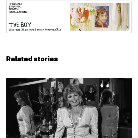
Related stories