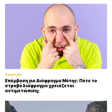
Good Life
Επέμβαση για Διάφραγμα Μύτης: Πότε το
στραβό διάφραγμα χρειάζεται
αντιμετώπιση;