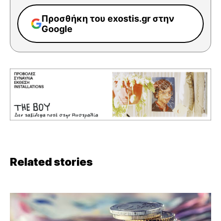
Προσθήκη του exostis.gr στην
Google
Related stories