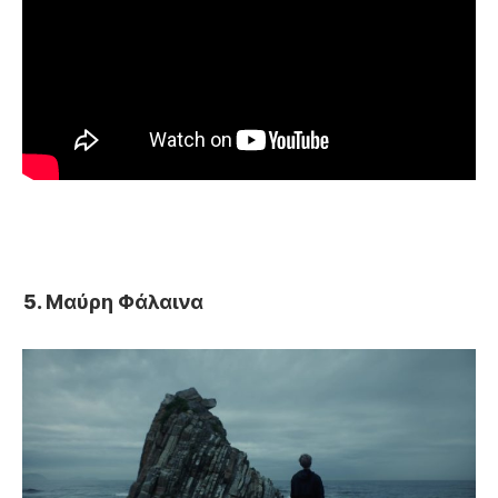
Μαύρη Φάλαινα