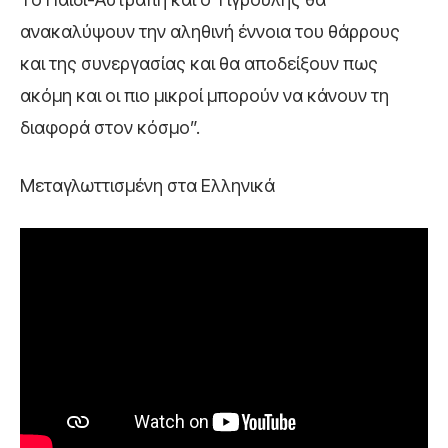
ανακαλύψουν την αληθινή έννοια του θάρρους
και της συνεργασίας και θα αποδείξουν πως
ακόμη και οι πιο μικροί μπορούν να κάνουν τη
διαφορά στον κόσμο”.
Μεταγλωττισμένη στα Ελληνικά