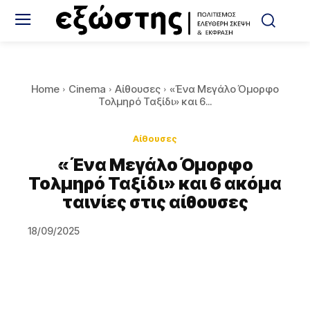
Home
Cinema
Αίθουσες
«Ένα Μεγάλο Όμορφο
Τολμηρό Ταξίδι» και 6...
Αίθουσες
«Ένα Μεγάλο Όμορφο
Τολμηρό Ταξίδι» και 6 ακόμα
ταινίες στις αίθουσες
18/09/2025