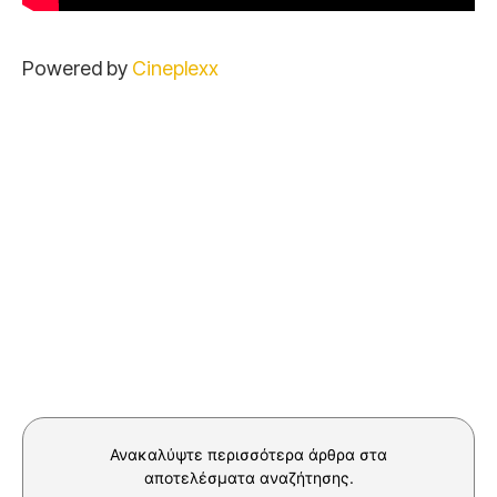
Powered by
Cineplexx
Ανακαλύψτε περισσότερα άρθρα στα
αποτελέσματα αναζήτησης.