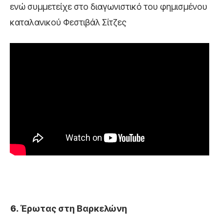
ενώ συμμετείχε στο διαγωνιστικό του φημισμένου
καταλανικού Φεστιβάλ Σίτζες
Έρωτας στη Βαρκελώνη