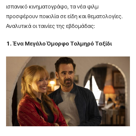
ισπανικό κινηματογράφο, τα νέα φιλμ
προσφέρουν ποικιλία σε είδη και θεματολογίες.
Αναλυτικά οι ταινίες της εβδομάδας:
Ένα Μεγάλο Όμορφο Τολμηρό Ταξίδι