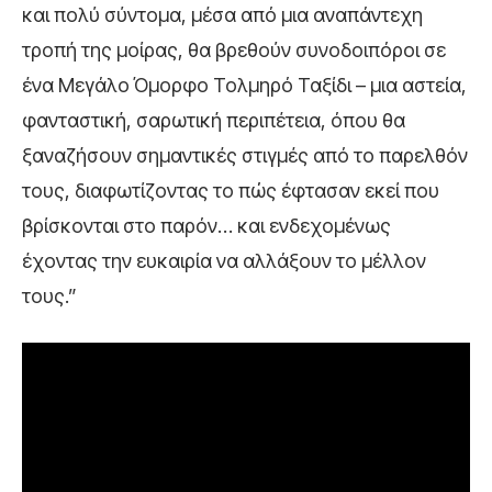
και πολύ σύντομα, μέσα από μια αναπάντεχη
τροπή της μοίρας, θα βρεθούν συνοδοιπόροι σε
ένα Μεγάλο Όμορφο Τολμηρό Ταξίδι – μια αστεία,
φανταστική, σαρωτική περιπέτεια, όπου θα
ξαναζήσουν σημαντικές στιγμές από το παρελθόν
τους, διαφωτίζοντας το πώς έφτασαν εκεί που
βρίσκονται στο παρόν… και ενδεχομένως
έχοντας την ευκαιρία να αλλάξουν το μέλλον
τους.”