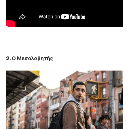
Ο Μεσολαβητής