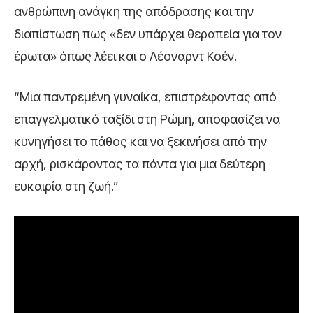
ανθρώπινη ανάγκη της απόδρασης και την
διαπίστωση πως «δεν υπάρχει θεραπεία για τον
έρωτα» όπως λέει και ο Λέοναρντ Κοέν.
“Μια παντρεμένη γυναίκα, επιστρέφοντας από
επαγγελματικό ταξίδι στη Ρώμη, αποφασίζει να
κυνηγήσει το πάθος και να ξεκινήσει από την
αρχή, ρισκάροντας τα πάντα για μια δεύτερη
ευκαιρία στη ζωή.”