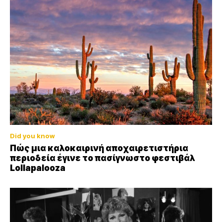
Did you know
Πώς μια καλοκαιρινή αποχαιρετιστήρια
περιοδεία έγινε το πασίγνωστο φεστιβάλ
Lollapalooza