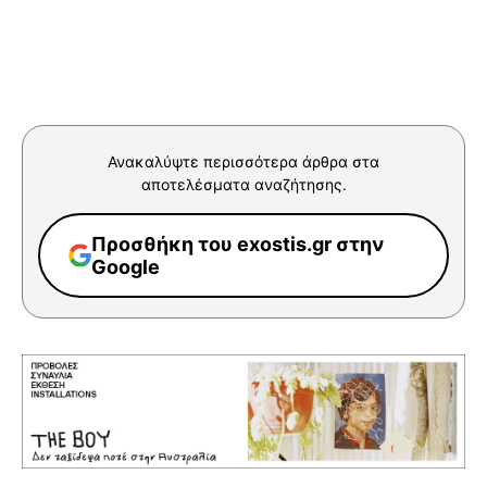
Ανακαλύψτε περισσότερα άρθρα στα
αποτελέσματα αναζήτησης.
Προσθήκη του exostis.gr στην
Google