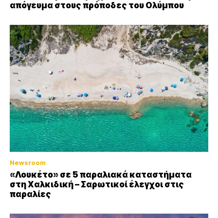
απόγευμα στους πρόποδες του Ολύμπου
Newsroom
«Λουκέτο» σε 5 παραλιακά καταστήματα
στη Χαλκιδική – Σαρωτικοί έλεγχοι στις
παραλίες