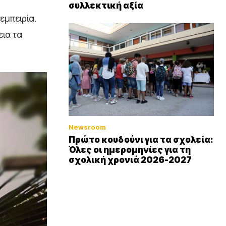
συλλεκτική αξία
εμπειρία.
εια τα
Newsroom
Πρώτο κουδούνι για τα σχολεία:
Όλες οι ημερομηνίες για τη
σχολική χρονιά 2026-2027