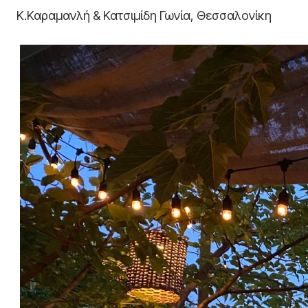
Κ.Καραμανλή & Κατσιμίδη Γωνία, Θεσσαλονίκη