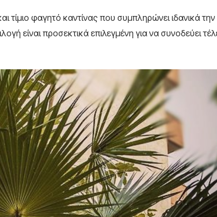
ι τίμιο φαγητό καντίνας που συμπληρώνει ιδανικά την 
λογή είναι προσεκτικά επιλεγμένη για να συνοδεύει τέλ