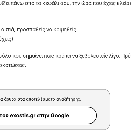
ίζει πάνω από το κεφάλι σου, την ώρα που έχεις κλείσε
 αυτιά, προσπαθείς να κοιμηθείς.
έχεις)
ρόλο που σημαίνει πως πρέπει να ξεβολευτείς λίγο. Πρέ
 σκοτώσεις.
α άρθρα στα αποτελέσματα αναζήτησης.
ου exostis.gr στην Google