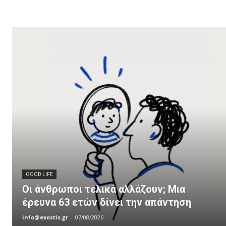
GOOD LIFE
Οι άνθρωποι τελικά αλλάζουν; Μια
έρευνα 63 ετών δίνει την απάντηση
info@exostis.gr
-
07/08/2026