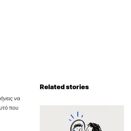
Related stories
ήνεις να
αυτό που