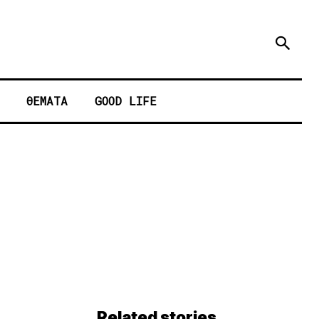
ΘΕΜΑΤΑ
GOOD LIFE
Related stories