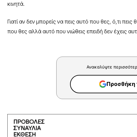
κινητά.
Γιατί αν δεν μπορείς να πεις αυτό που θες, ό,τι πεις 
που θες αλλά αυτό που νιώθεις επειδή δεν έχεις αυτ
Ανακαλύψτε περισσότερ
Προσθήκη τ