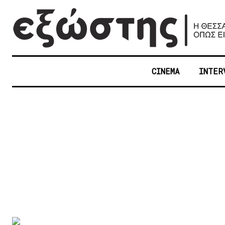
CINEMA
INTER