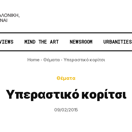
VIEWS
MIND THE ART
NEWSROOM
URBANITIES
Home
Θέματα
Υπεραστικό κορίτσι
Θέματα
Υπεραστικό κορίτσι
09/02/2015