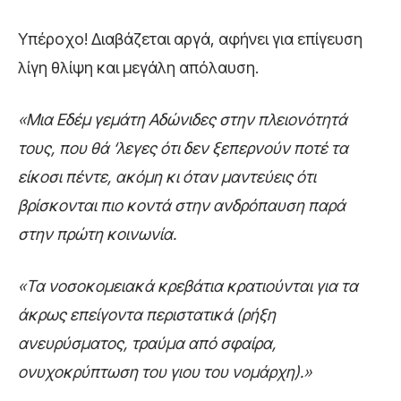
Υπέροχο! Διαβάζεται αργά, αφήνει για επίγευση
λίγη θλίψη και μεγάλη απόλαυση.
«Μια Εδέμ γεμάτη Αδώνιδες στην πλειονότητά
τους, που θά ‘λεγες ότι δεν ξεπερνούν ποτέ τα
είκοσι πέντε, ακόμη κι όταν μαντεύεις ότι
βρίσκονται πιο κοντά στην ανδρόπαυση παρά
στην πρώτη κοινωνία.
«Τα νοσοκομειακά κρεβάτια κρατιούνται για τα
άκρως επείγοντα περιστατικά (ρήξη
ανευρύσματος, τραύμα από σφαίρα,
ονυχοκρύπτωση του γιου του νομάρχη).»