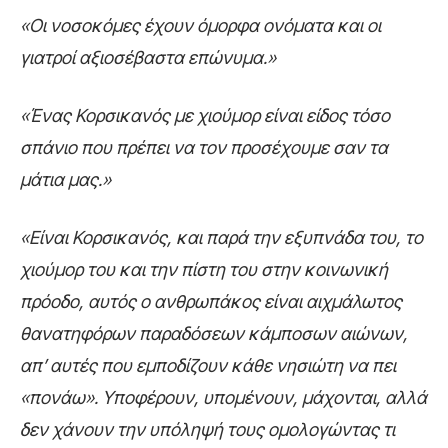
«Οι νοσοκόμες έχουν όμορφα ονόματα και οι
γιατροί αξιοσέβαστα επώνυμα.»
«Ένας Κορσικανός με χιούμορ είναι είδος τόσο
σπάνιο που πρέπει να τον προσέχουμε σαν τα
μάτια μας.»
«Είναι Κορσικανός, και παρά την εξυπνάδα του, το
χιούμορ του και την πίστη του στην κοινωνική
πρόοδο, αυτός ο ανθρωπάκος είναι αιχμάλωτος
θανατηφόρων παραδόσεων κάμποσων αιώνων,
απ’ αυτές που εμποδίζουν κάθε νησιώτη να πει
«πονάω». Υποφέρουν, υπομένουν, μάχονται, αλλά
δεν χάνουν την υπόληψή τους ομολογώντας τι