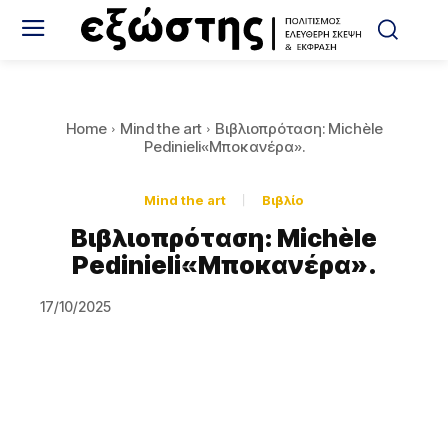
Home
Mind the art
Βιβλιοπρόταση: Michèle
Pedinieli«Μποκανέρα».
Mind the art
Βιβλίο
Βιβλιοπρόταση: Michèle
Pedinieli«Μποκανέρα».
17/10/2025