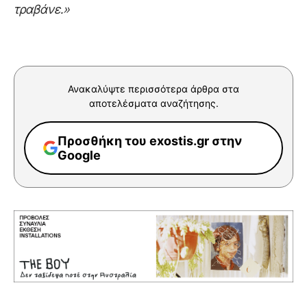
τραβάνε.»
Ανακαλύψτε περισσότερα άρθρα στα
αποτελέσματα αναζήτησης.
Προσθήκη του exostis.gr στην
Google