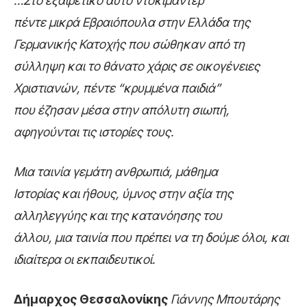
…Στο εξαιρετικό αυτό ντοκιμαντέρ
πέντε μικρά Εβραιόπουλα στην Ελλάδα της
Γερμανικής Κατοχής που σώθηκαν από τη
σύλληψη και το θάνατο χάρις σε οικογένειες
Χριστιανών, πέντε “κρυμμένα παιδιά”
που έζησαν μέσα στην απόλυτη σιωπή,
αφηγούνται τις ιστορίες τους.
Μια ταινία γεμάτη ανθρωπιά, μάθημα
Ιστορίας και ήθους, ύμνος στην αξία της
αλληλεγγύης και της κατανόησης του
άλλου, μια ταινία που πρέπει να τη δούμε όλοι, και
ιδιαίτερα οι εκπαιδευτικοί.
Δήμαρχος Θεσσαλονίκης
Γιάννης Μπουτάρης