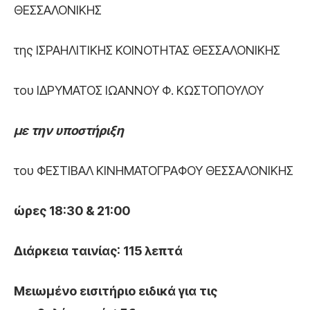
ΘΕΣΣΑΛΟΝΙΚΗΣ
της ΙΣΡΑΗΛΙΤΙΚΗΣ ΚΟΙΝΟΤΗΤΑΣ ΘΕΣΣΑΛΟΝΙΚΗΣ
του ΙΔΡΥΜΑΤΟΣ ΙΩΑΝΝΟΥ Φ. ΚΩΣΤΟΠΟΥΛΟΥ
με την υποστήριξη
του ΦΕΣΤΙΒΑΛ ΚΙΝΗΜΑΤΟΓΡΑΦΟΥ ΘΕΣΣΑΛΟΝΙΚΗΣ
ώρες 18:30 & 21:00
Διάρκεια ταινίας: 115 λεπτά
Μειωμένο εισιτήριο ειδικά για τις