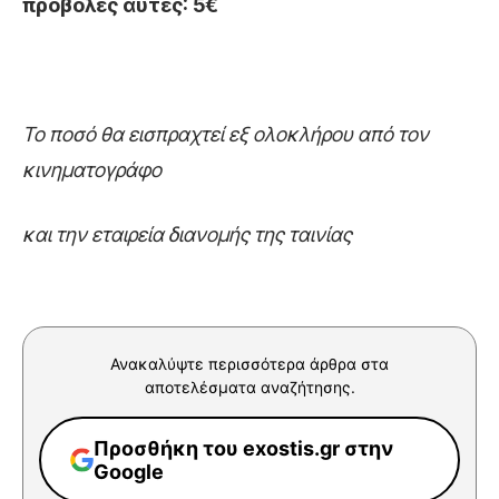
προβολές αυτές: 5€
Το ποσό θα εισπραχτεί εξ ολοκλήρου από τον
κινηματογράφο
και την εταιρεία διανομής της ταινίας
Ανακαλύψτε περισσότερα άρθρα στα
αποτελέσματα αναζήτησης.
Προσθήκη του exostis.gr στην
Google