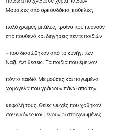
Παιδικά παιχνίδια σε χέρια παιδιών.
Μουσικές από αρκουδάκια, κούκλες,
πολύχρωμες μπάλες, τραίνα που περνούν
στο πουθενά και διηγήσεις πέντε παιδιών
– που διασώθηκαν από το κυνήγι των
Ναζί. Αντιθέσεις. Τα παιδιά που έμειναν
πάντα παιδιά. Με μούσες και παγωμένα
χαμόγελα που γράφουν πάνω από την
κεφαλή τους. Θείες ψυχές που χάθηκαν
σαν εικόνες και μένουν οι στοιχειωμένες