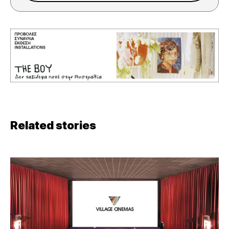
Related stories