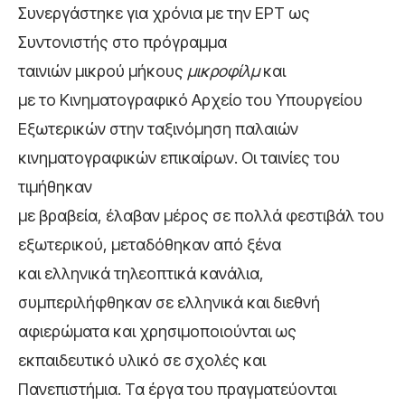
Συνεργάστηκε για χρόνια με την ΕΡΤ ως
Συντονιστής στο πρόγραμμα
ταινιών μικρού μήκους
μικροφίλμ
και
με το Κινηματογραφικό Αρχείο του Υπουργείου
Εξωτερικών στην ταξινόμηση παλαιών
κινηματογραφικών επικαίρων. Οι ταινίες του
τιμήθηκαν
με βραβεία, έλαβαν μέρος σε πολλά φεστιβάλ του
εξωτερικού, μεταδόθηκαν από ξένα
και ελληνικά τηλεοπτικά κανάλια,
συμπεριλήφθηκαν σε ελληνικά και διεθνή
αφιερώματα και χρησιμοποιούνται ως
εκπαιδευτικό υλικό σε σχολές και
Πανεπιστήμια. Τα έργα του πραγματεύονται