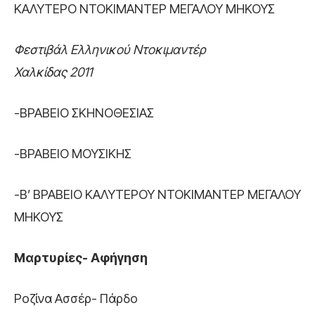
ΚΑΛΥΤΕΡΟ ΝΤΟΚΙΜΑΝΤΕΡ ΜΕΓΑΛΟΥ ΜΗΚΟΥΣ
Φεστιβάλ Ελληνικού Ντοκιμαντέρ
Χαλκίδας 2011
-ΒΡΑΒΕΙΟ ΣΚΗΝΟΘΕΣΙΑΣ
-ΒΡΑΒΕΙΟ ΜΟΥΣΙΚΗΣ
-Β’ ΒΡΑΒΕΙΟ ΚΑΛΥΤΕΡΟΥ ΝΤΟΚΙΜΑΝΤΕΡ ΜΕΓΑΛΟΥ
ΜΗΚΟΥΣ
Μαρτυρίες- Αφήγηση
Ροζίνα Ασσέρ- Πάρδο