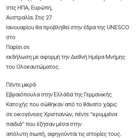
στις ΗΠΑ, Ευρώπη,
Αυστραλία. Στις 27
Ιανουαρίου θα προβληθεί στην έδρα της UNESCO
στο
Παρίσι σε
εκδήλωση με αφορμή την Διεθνή Ημέρα Μνήμης
του Ολοκαυτώματος.
Πέντε μικρά
Εβραιόπουλα στην Ελλάδα της Γερμανικής
Κατοχής που σώθηκαν από το θάνατο χάρις
σε οικογένειες Χριστιανών, πέντε ‘‘κρυμμένα
παιδιά’’ που έζησαν μέσα στην
απόλυτη σιωπή, αφηγούνται τις ιστορίες τους.