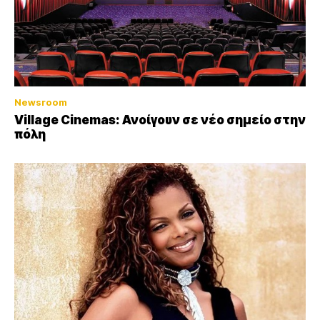
Newsroom
Village Cinemas: Ανοίγουν σε νέο σημείο στην
πόλη