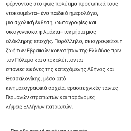
φέρνοντας στο φως πολύτιμα προσωπικά τους
ντοκουμέντα– ένα παιδικό ημερολόγιο,
μια σχολική έκθεση, φωτογραφίες και
οικογενειακά φιλμάκια– τεκμήρια μιας
ολόκληρης εποχής. Παράλληλα, σκιαγραφείται η
ζωή των Εβραϊκών κοινοτήτων της Ελλάδας πριν
τον Πόλεμο και αποκαλύπτονται
σπάνιες εικόνες της κατεχόμενης Αθήνας και
Θεσσαλονίκης, μέσα από
κινηματογραφικά αρχεία, ερασιτεχνικές ταινίες
Γερμανών στρατιωτών και παράνομες
λήψεις Ελλήνων πατριωτών.