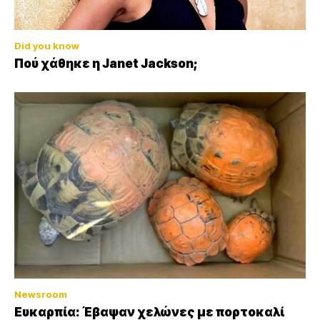
Did you know
Πού χάθηκε η Janet Jackson;
Newsroom
Ευκαρπία: Έβαψαν χελώνες με πορτοκαλί