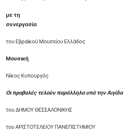
με τη
συνεργασία
του Εβραϊκού Μουσείου Ελλάδος
Μουσική
Νίκος Κυπουργός
Οι προβολές τελούν παράλληλα υπό την Αιγίδα
του ΔΗΜΟΥ ΘΕΣΣΑΛΟΝΙΚΗΣ
του ΑΡΙΣΤΟΤΕΛΕΙΟΥ ΠΑΝΕΠΙΣΤΗΜΙΟΥ