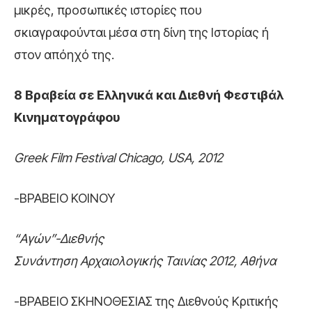
μικρές, προσωπικές ιστορίες που
σκιαγραφούνται μέσα στη δίνη της Ιστορίας ή
στον απόηχό της.
8 Βραβεία σε Ελληνικά και Διεθνή Φεστιβάλ
Κινηματογράφου
Greek Film Festival Chicago, USA, 2012
-ΒΡΑΒΕΙΟ ΚΟΙΝΟΥ
“Αγών”
-Διεθνής
Συνάντηση Αρχαιολογικής Ταινίας 2012, Αθήνα
-ΒΡΑΒΕΙΟ ΣΚΗΝΟΘΕΣΙΑΣ της Διεθνούς Κριτικής