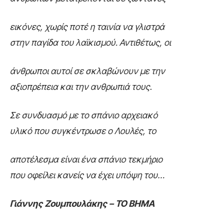
εικόνες, χωρίς ποτέ η ταινία να γλιστρά
στην παγίδα του λαϊκισμού. Αντιθέτως, οι
άνθρωποι αυτοί σε σκλαβώνουν με την
αξιοπρέπεια και την ανθρωπιά τους.
Σε συνδυασμό με το σπάνιο αρχειακό
υλικό που συγκέντρωσε ο Λουλές, το
αποτέλεσμα είναι ένα σπάνιο τεκμήριο
που οφείλει κανείς να έχει υπόψη του…
Γιάννης Ζουμπουλάκης – ΤΟ ΒΗΜΑ