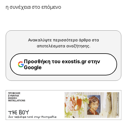
η συνέχεια στο επόμενο
Ανακαλύψτε περισσότερα άρθρα στα
αποτελέσματα αναζήτησης.
Προσθήκη του exostis.gr στην
Google