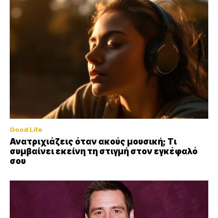
Good Life
Ανατριχιάζεις όταν ακούς μουσική; Τι
συμβαίνει εκείνη τη στιγμή στον εγκέφαλό
σου