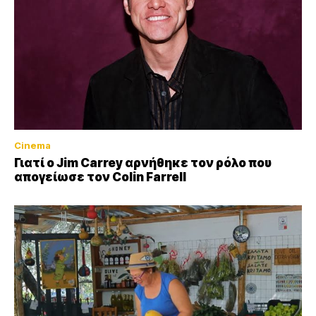
Cinema
Γιατί ο Jim Carrey αρνήθηκε τον ρόλο που
απογείωσε τον Colin Farrell