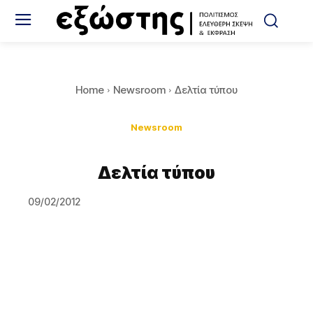
Home
Newsroom
Δελτία τύπου
Newsroom
Δελτία τύπου
09/02/2012