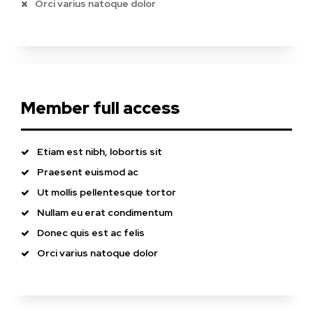
Orci varius natoque dolor
Member full access
Etiam est nibh, lobortis sit
Praesent euismod ac
Ut mollis pellentesque tortor
Nullam eu erat condimentum
Donec quis est ac felis
Orci varius natoque dolor