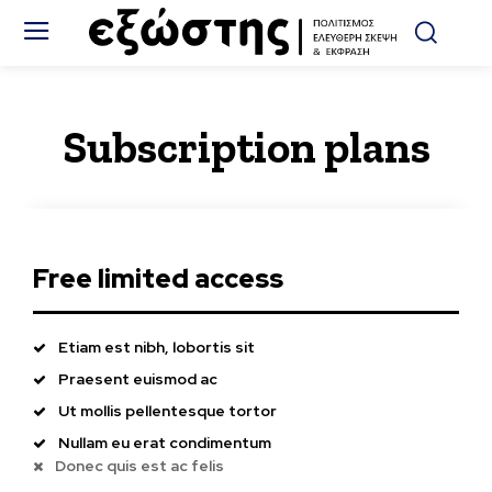
Subscription plans
Free limited access
Etiam est nibh, lobortis sit
Praesent euismod ac
Ut mollis pellentesque tortor
Nullam eu erat condimentum
Donec quis est ac felis