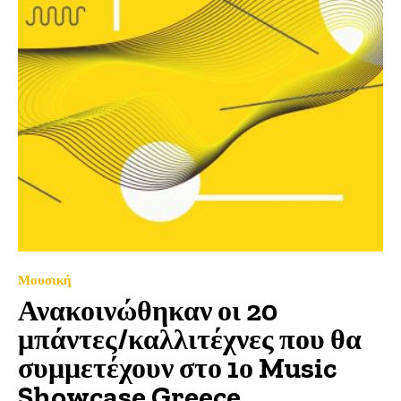
Μουσική
Ανακοινώθηκαν οι 20
μπάντες/καλλιτέχνες που θα
συμμετέχουν στο 1ο Music
Showcase Greece