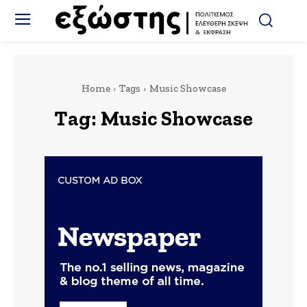
Home
Tags
Music Showcase
Tag:
Music Showcase