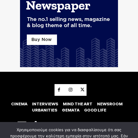
CINEMA
INTERVIEWS
MIND THE ART
NEWSROOM
URBANITIES
ΘΕΜΑΤΑ
GOOD LIFE
Χρησιμοποιούμε cookies για να διασφαλίσουμε ότι σας
προσφέρουμε την καλύτερη εμπειρία στον ιστότοπό μας. Εάν