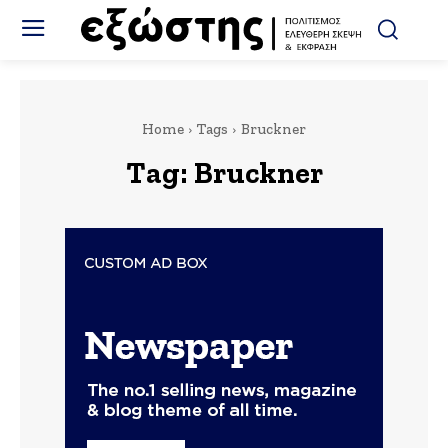
Home
Tags
Bruckner
Tag:
Bruckner