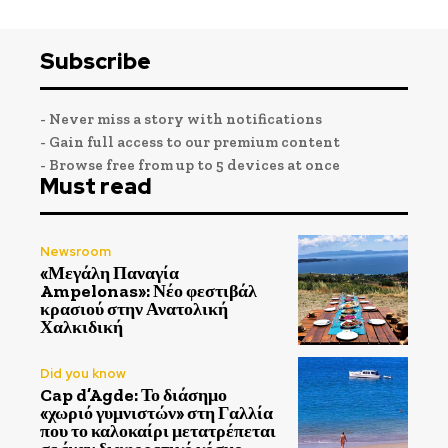
Subscribe
- Never miss a story with notifications
- Gain full access to our premium content
- Browse free from up to 5 devices at once
Must read
Newsroom
«Μεγάλη Παναγία
Ampelonas»: Νέο φεστιβάλ
κρασιού στην Ανατολική
Χαλκιδική
Did you know
Cap d’Agde: Το διάσημο
«χωριό γυμνιστών» στη Γαλλία
που το καλοκαίρι μετατρέπεται