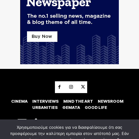
CINEMA
INTERVIEWS
MIND THE ART
NEWSROOM
URBANITIES
ΘΕΜΑΤΑ
GOOD LIFE
Χρησιμοποιούμε cookies για να διασφαλίσουμε ότι σας
προσφέρουμε την καλύτερη εμπειρία στον ιστότοπό μας. Εάν