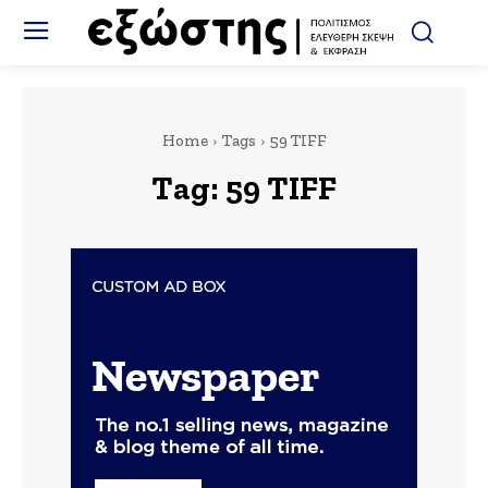
Home
Tags
59 TIFF
Tag:
59 TIFF