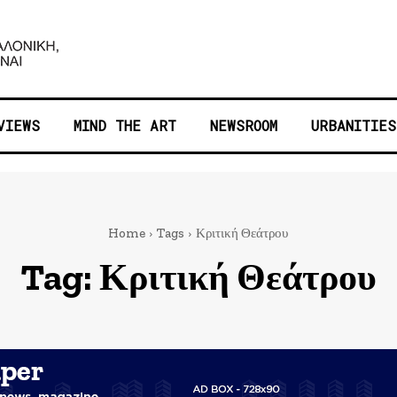
VIEWS
MIND THE ART
NEWSROOM
URBANITIES
Home
Tags
Κριτική Θεάτρου
Tag:
Κριτική Θεάτρου