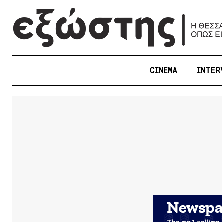
CINEMA
INTER