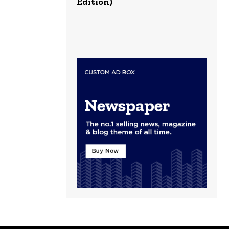
Edition)