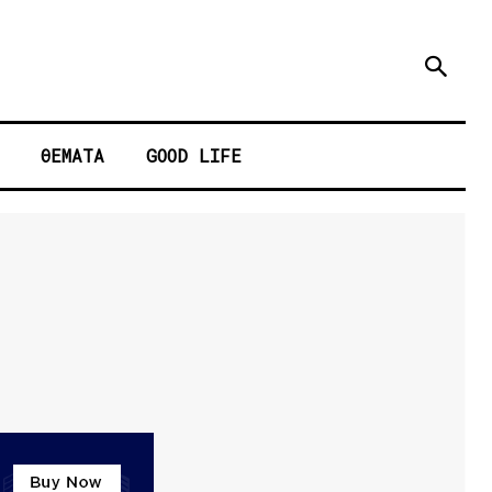
ΘΕΜΑΤΑ
GOOD LIFE