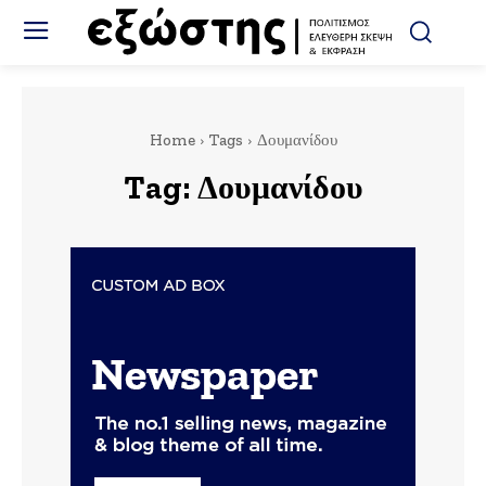
Home
Tags
Δουμανίδου
Tag:
Δουμανίδου