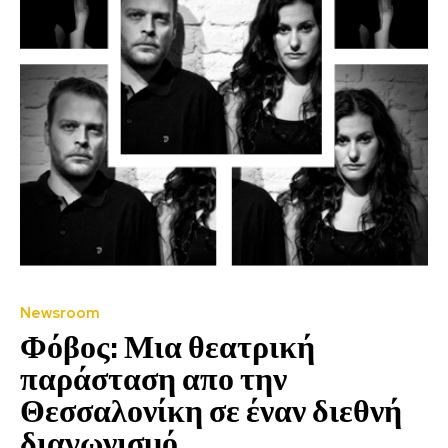
Newsroom
Φόβος: Μια θεατρική
παράσταση απο την
Θεσσαλονίκη σε έναν διεθνή
διαγωνισμό