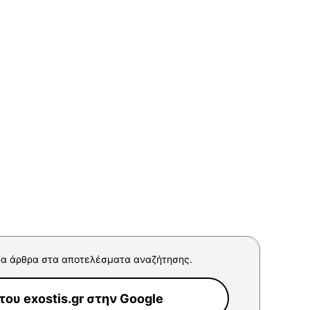
α άρθρα στα αποτελέσματα αναζήτησης.
ου exostis.gr στην Google