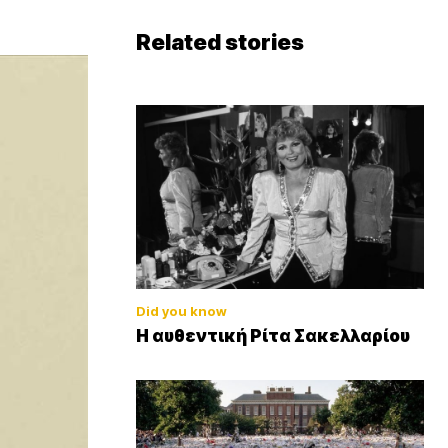
Related stories
Did you know
Η αυθεντική Ρίτα Σακελλαρίου