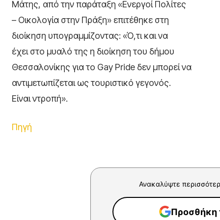
Μάτης, από την παράταξη «Ενεργοί Πολίτες
– Οικολογία στην Πράξη» επιτέθηκε στη
διοίκηση υπογραμμίζοντας: «Ό,τι και να
έχει στο μυαλό της η διοίκηση του δήμου
Θεσσαλονίκης για το Gay Pride δεν μπορεί να
αντιμετωπίζεται ως τουριστικό γεγονός.
Είναι ντροπή».
Πηγή
Ανακαλύψτε περισσότερ
Προσθήκη τ