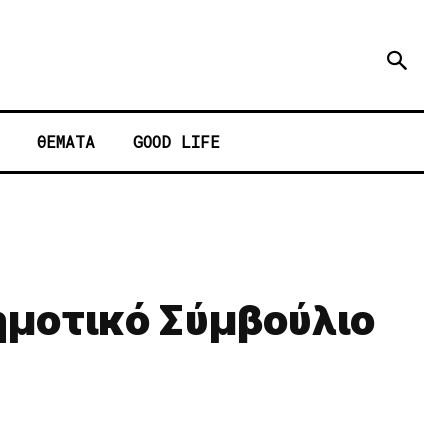
ΘΕΜΑΤΑ
GOOD LIFE
Δημοτικό Σύμβούλιο