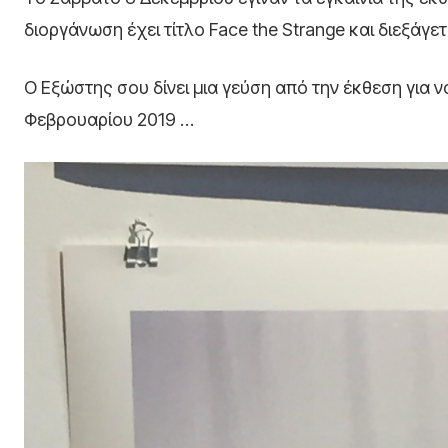
διοργάνωση έχει τίτλο Face the Strange και διεξά
Ο Εξώστης σου δίνει μια γεύση από την έκθεση για να
Φεβρουαρίου 2019 …