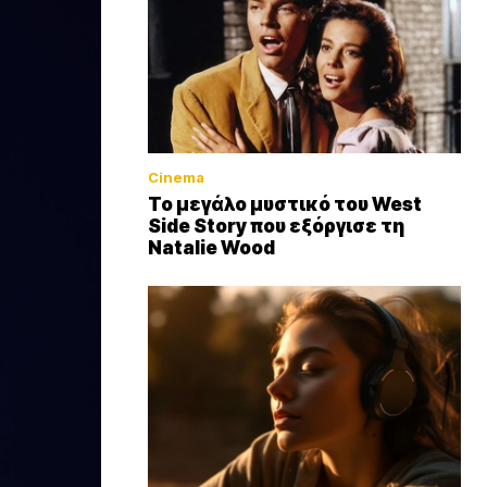
Cinema
Το μεγάλο μυστικό του West
Side Story που εξόργισε τη
Natalie Wood