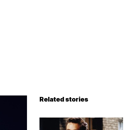
Related stories