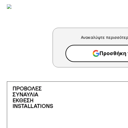
Ανακαλύψτε περισσότερ
Προσθήκη τ