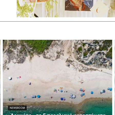
NEWSROOM