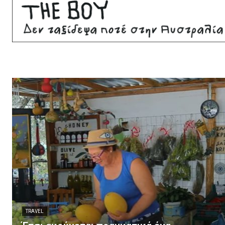
TRAVEL