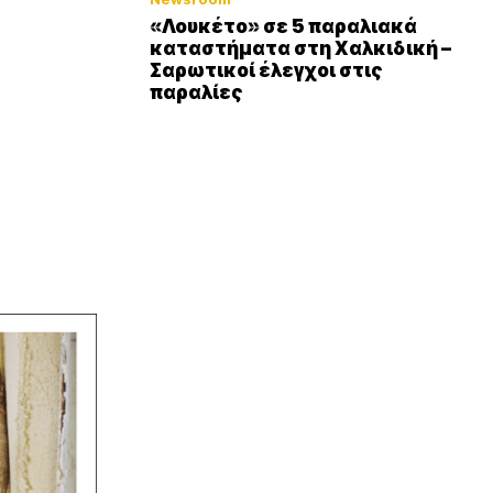
«Λουκέτο» σε 5 παραλιακά
καταστήματα στη Χαλκιδική –
Σαρωτικοί έλεγχοι στις
παραλίες