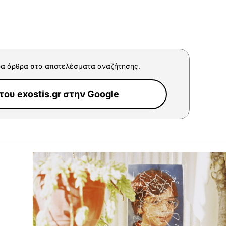
α άρθρα στα αποτελέσματα αναζήτησης.
ου exostis.gr στην Google