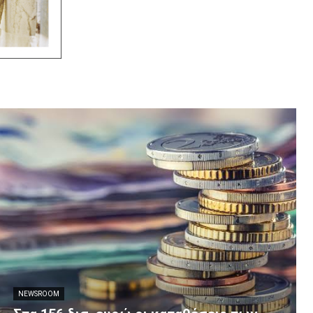
NEWSROOM