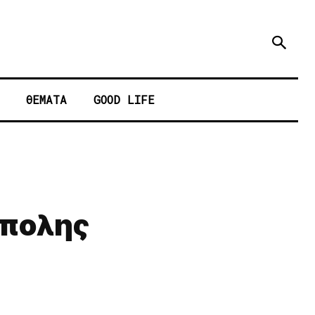
ΘΕΜΑΤΑ
GOOD LIFE
ύπολης