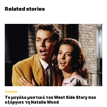
Related stories
Cinema
Το μεγάλο μυστικό του West Side Story που
εξόργισε τη Natalie Wood