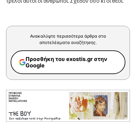
τρελοί αυτοί οι άνθρωποι. Σχεδόν όσο κι οι θεοί.
Ανακαλύψτε περισσότερα άρθρα στα
αποτελέσματα αναζήτησης.
Προσθήκη του exostis.gr στην
Google