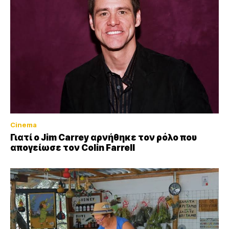
Cinema
Γιατί ο Jim Carrey αρνήθηκε τον ρόλο που
απογείωσε τον Colin Farrell