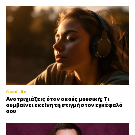
Good Life
Ανατριχιάζεις όταν ακούς μουσική; Τι
συμβαίνει εκείνη τη στιγμή στον εγκέφαλό
σου