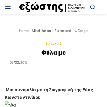
Home
Mind the art
Εικαστικά
Φύλα με
Εικαστικά
Φύλα με
05/03/2015
Μια συνομιλία με τη ζωγραφική της Εύας
Κωνσταντινίδου