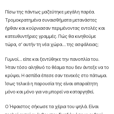
Πίσω της πάντως μαζεύτηκε μεγάλη παρέα.
Τρομοκρατημένα συναισθήματα μετανάστες
ήρθαν και κούρνιασαν περιμένοντας εντολές και
κατευθυντήριες γραμμές. Πώς θα κινηθούμε
τώρα, σ’ αυτήν τη νέα χώρα… της ασφάλειας;
Γυμνοί… είπε και ξεντύθηκε την πανοπλία του.
Ήταν τόσο αληθινό το θέαμα που δεν άντεξε να το
κρύψει. Η ασπίδα έπεσε σαν τενεκές στο πάτωμα.
Ίσως τελικά η παρουσία της είναι απαραίτητη
μόνο και μόνο για να μπορεί να καταργηθεί.
Ο Ήφαιστος σήκωσε τα χέρια του ψηλά. Είναι