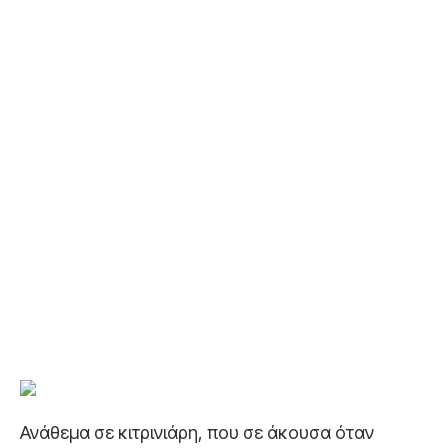
Ανάθεμα σε κιτρινιάρη, που σε άκουσα όταν