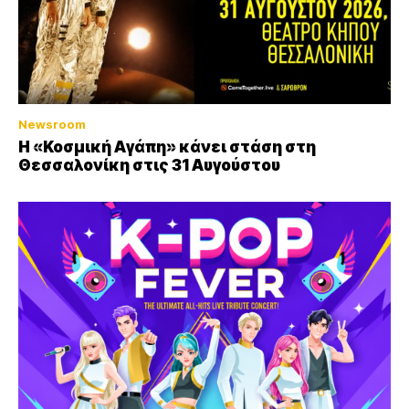
Newsroom
Η «Κοσμική Αγάπη» κάνει στάση στη
Θεσσαλονίκη στις 31 Αυγούστου