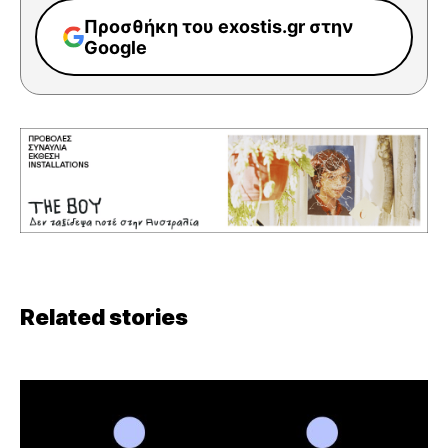
Προσθήκη του exostis.gr στην
Google
Related stories