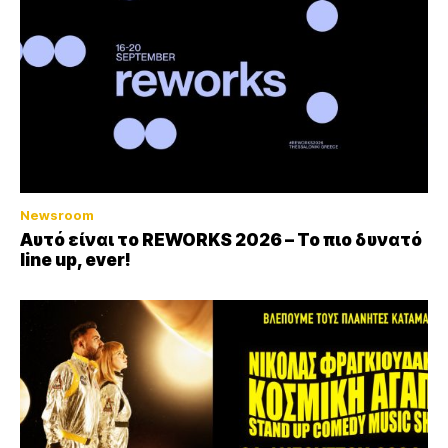
Newsroom
Αυτό είναι το REWORKS 2026 – Το πιο δυνατό
line up, ever!