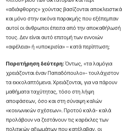
«αδιάφθορης» χούντας βασίζονται αποκλειστικά
και μόνο στην εικόνα παρακμής που εξέπεμπαν
αυτοί οι άνθρωποι έπειτα από την αποκαθήλωσή
τους. Δεν είναι αυτό επιτομή των εννοιών
«αφέλεια» ή «υποκρισία» – κατά περίπτωση;
Παρατήρηση δεύτερη:
Όντως, «τα λαμόγια
χρειάζονται έναν Παπαδόπουλο»- τουλάχιστον
τα εκκολαπτόμενα. Χρειάζονται, για να πάρουν
μαθήματα ταχύτητας, τόσο στη λήψη
αποφάσεων, όσο και στη σύναψη καλών
«κοινωνικών σχέσεων». Προτού καλά- καλά
προλάβουν να ζεστάνουν τις καρέκλες των
πολιτικών αξιωμάτων που κατέλαβαν, οι