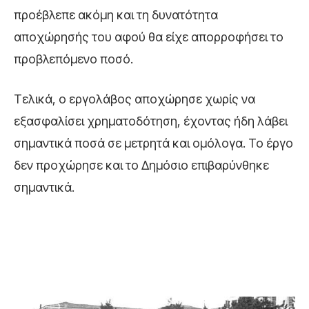
προέβλεπε ακόμη και τη δυνατότητα
αποχώρησής του αφού θα είχε απορροφήσει το
προβλεπόμενο ποσό.
Τελικά, ο εργολάβος αποχώρησε χωρίς να
εξασφαλίσει χρηματοδότηση, έχοντας ήδη λάβει
σημαντικά ποσά σε μετρητά και ομόλογα. Το έργο
δεν προχώρησε και το Δημόσιο επιβαρύνθηκε
σημαντικά.