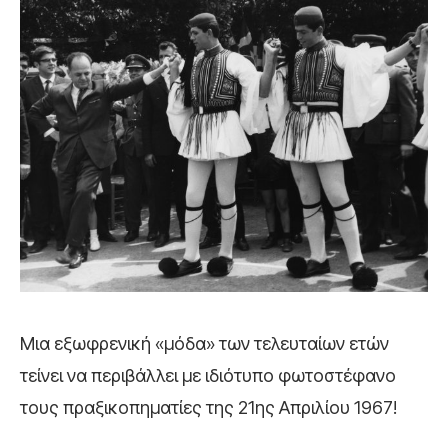
Μια εξωφρενική «μόδα» των τελευταίων ετών
τείνει να περιβάλλει με ιδιότυπο φωτοστέφανο
τους πραξικοπηματίες της 21ης Απριλίου 1967!