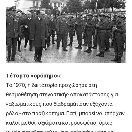
Τέταρτο «ορόσημο»:
Το 1970, η δικτατορία προχώρησε στη
θεσμοθέτηση στεγαστικής αποκατάστασης για
«αξιωματικούς που διαδραμάτισαν εξέχοντα
ρόλο» στο πραξικόπημα. Γιατί, μπορεί να υπήρχαν
καλοί μισθοί, αξιώματα και ρουσφέτια, όμως