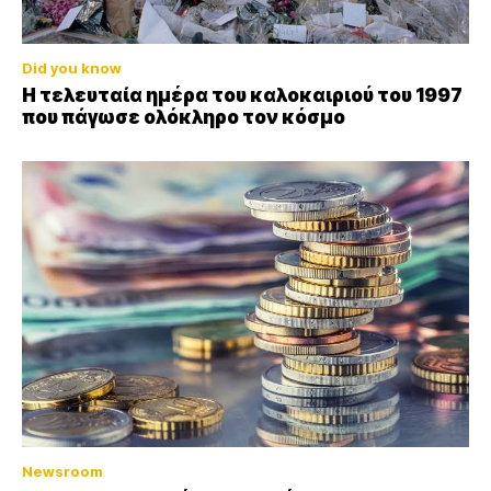
Did you know
Η τελευταία ημέρα του καλοκαιριού του 1997
που πάγωσε ολόκληρο τον κόσμο
Newsroom