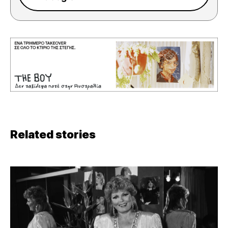
Related stories