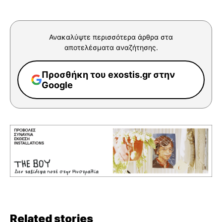
Ανακαλύψτε περισσότερα άρθρα στα
αποτελέσματα αναζήτησης.
Προσθήκη του exostis.gr στην
Google
Related stories