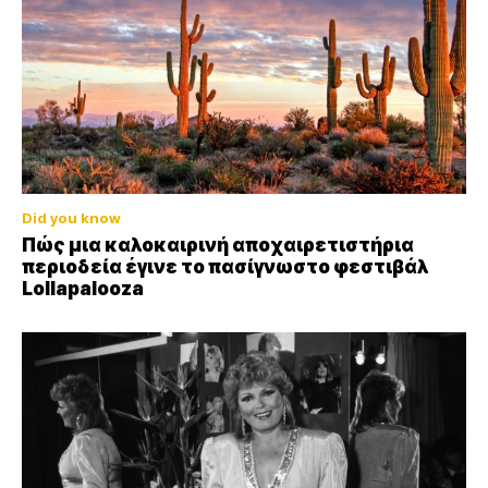
Did you know
Πώς μια καλοκαιρινή αποχαιρετιστήρια
περιοδεία έγινε το πασίγνωστο φεστιβάλ
Lollapalooza