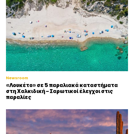
Newsroom
«Λουκέτο» σε 5 παραλιακά καταστήματα
στη Χαλκιδική – Σαρωτικοί έλεγχοι στις
παραλίες