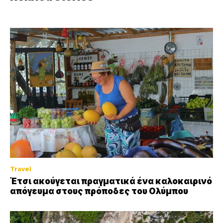
Travel
Έτσι ακούγεται πραγματικά ένα καλοκαιρινό
απόγευμα στους πρόποδες του Ολύμπου