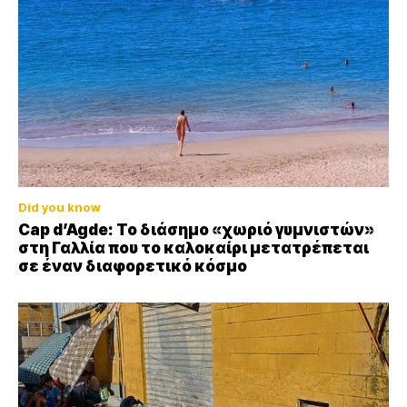
Did you know
Cap d’Agde: Το διάσημο «χωριό γυμνιστών»
στη Γαλλία που το καλοκαίρι μετατρέπεται
σε έναν διαφορετικό κόσμο