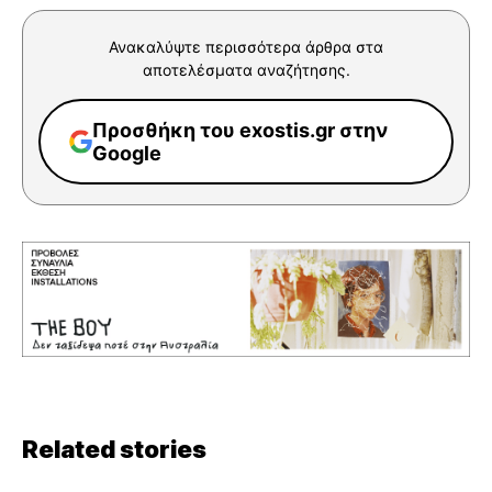
Ανακαλύψτε περισσότερα άρθρα στα
αποτελέσματα αναζήτησης.
Προσθήκη του exostis.gr στην
Google
Related stories