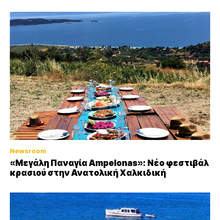
Newsroom
«Μεγάλη Παναγία Ampelonas»: Νέο φεστιβάλ
κρασιού στην Ανατολική Χαλκιδική