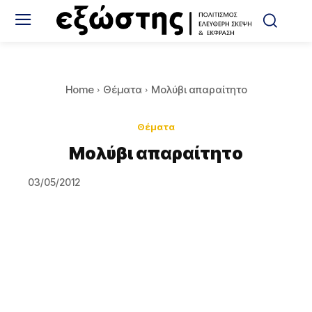
Home
Θέματα
Μολύβι απαραίτητο
Θέματα
Μολύβι απαραίτητο
03/05/2012