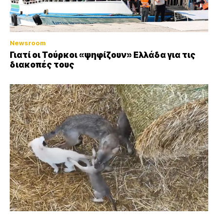
Newsroom
Γιατί οι Τούρκοι «ψηφίζουν» Ελλάδα για τις
διακοπές τους